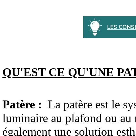
QU'EST CE QU'UNE PA
Patère :
La patère est le s
luminaire au plafond ou au 
également une solution esth