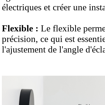
électriques et créer une inst
Flexible :
Le flexible
perme
précision
, ce qui est essenti
l'ajustement de l'angle d'écl