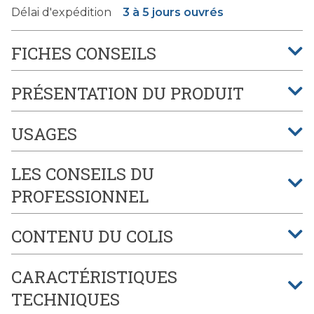
Délai d'expédition
3 à 5 jours ouvrés
FICHES CONSEILS
PRÉSENTATION DU PRODUIT
USAGES
LES CONSEILS DU
PROFESSIONNEL
CONTENU DU COLIS
CARACTÉRISTIQUES
TECHNIQUES