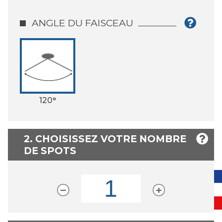
ANGLE DU FAISCEAU
120°
2. CHOISISSEZ VOTRE NOMBRE
DE SPOTS