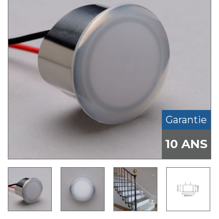
Garantie
10 ANS