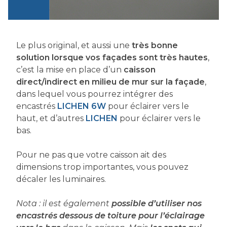
Le plus original, et aussi une
très bonne
solution lorsque vos façades sont très hautes
,
c’est la mise en place d’un
caisson
direct/indirect en milieu de mur sur la façade
,
dans lequel vous pourrez intégrer des
encastrés
LICHEN 6W
pour éclairer vers le
haut, et d’autres
LICHEN
pour éclairer vers le
bas.
Pour ne pas que votre caisson ait des
dimensions trop importantes, vous pouvez
décaler les luminaires.
Nota : il est également
possible d’utiliser nos
encastrés dessous de toiture pour l’éclairage