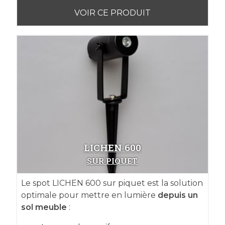
VOIR CE PRODUIT
LICHEN 600
SUR PIQUET
Le spot LICHEN 600 sur piquet est la solution
optimale pour mettre en lumière
depuis un
sol meuble
: