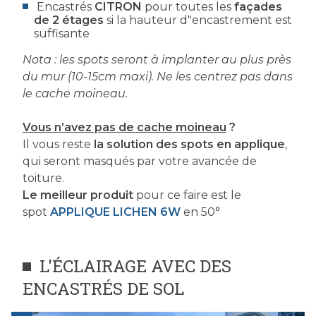
Encastrés
CITRON
pour toutes les
façades
de 2 étages
si la hauteur d"encastrement est
suffisante
Nota : les spots seront à implanter au plus près
du mur (10-15cm maxi). Ne les centrez pas dans
le cache moineau.
Vous n’avez pas de cache moineau
?
Il vous reste
la solution des spots en applique
,
qui seront masqués par votre avancée de
toiture.
Le meilleur produit
pour ce faire est le
spot
APPLIQUE LICHEN 6W
en 50°
L'ÉCLAIRAGE AVEC DES
ENCASTRÉS DE SOL