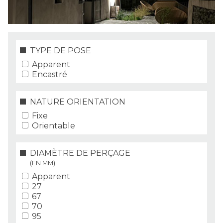
TYPE DE POSE
Apparent
Encastré
NATURE ORIENTATION
Fixe
Orientable
DIAMÈTRE DE PERÇAGE
(EN MM)
Apparent
27
67
70
95