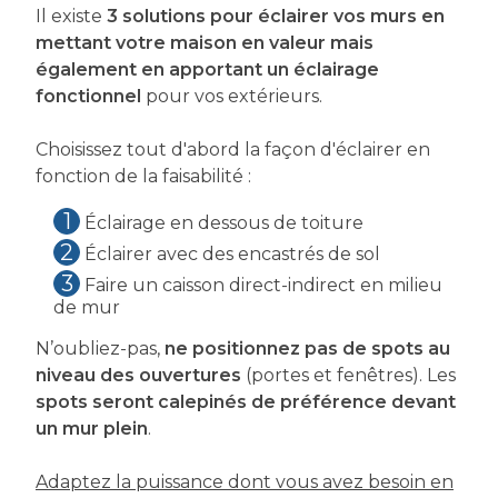
Il existe
3 solutions pour éclairer vos murs en
mettant votre maison en valeur mais
également en apportant un éclairage
fonctionnel
pour vos extérieurs.
Choisissez tout d'abord la façon d'éclairer en
fonction de la faisabilité :
1
Éclairage en dessous de toiture
2
Éclairer avec des encastrés de sol
3
Faire un caisson direct-indirect en milieu
de mur
N’oubliez-pas,
ne positionnez pas de spots au
niveau des ouvertures
(portes et fenêtres). Les
spots seront calepinés de préférence devant
un mur plein
.
Adaptez la puissance dont vous avez besoin en