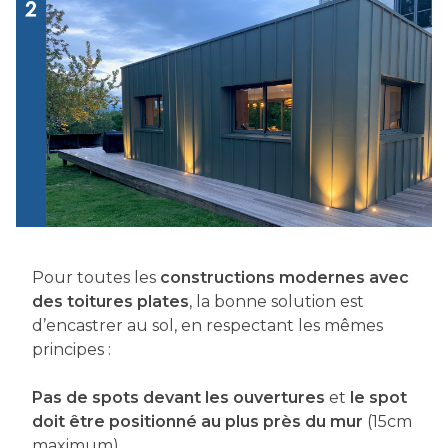
Pour toutes les
constructions modernes avec
des toitures plates
, la bonne solution est
d’encastrer au sol, en respectant les mêmes
principes :
Pas de spots devant les ouvertures
et
le spot
doit être positionné au plus près du mur
(15cm
maximum).