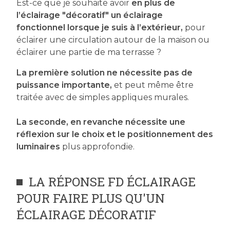
Est-ce que je souhaite avoir
en plus de
l’éclairage "décoratif" un éclairage
fonctionnel lorsque je suis à l’extérieur,
pour
éclairer une circulation autour de la maison ou
éclairer une partie de ma terrasse ?
La première solution ne nécessite pas de
puissance importante,
et peut même être
traitée avec de simples appliques murales.
La seconde, en revanche nécessite une
réflexion sur le choix et le positionnement des
luminaires
plus approfondie.
LA RÉPONSE FD ÉCLAIRAGE
POUR FAIRE PLUS QU'UN
ÉCLAIRAGE DÉCORATIF