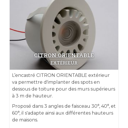
CITRON ORIENTABLE
EXTÉRIEUR
L’encastré CITRON ORIENTABLE extérieur
va permettre d'implanter des spots en
dessous de toiture pour des murs supérieurs
à 3 m de hauteur.
Proposé dans 3 angles de faisceau 30°, 40°, et
60°, il s'adapte ainsi aux différentes hauteurs
de maisons.