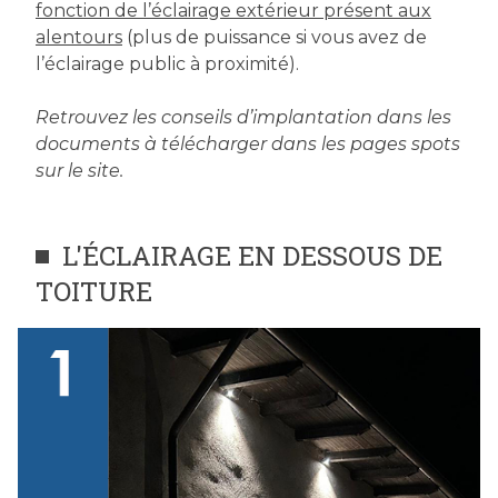
fonction de l’éclairage extérieur présent aux
alentours
(plus de puissance si vous avez de
l’éclairage public à proximité).
Retrouvez les conseils d’implantation dans les
documents à télécharger dans les pages spots
sur le site.
L'ÉCLAIRAGE EN DESSOUS DE
TOITURE