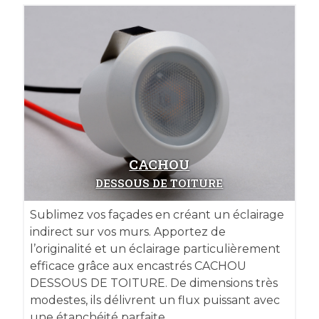
CACHOU
DESSOUS DE TOITURE
Sublimez vos façades en créant un éclairage
indirect sur vos murs. Apportez de
l’originalité et un éclairage particulièrement
efficace grâce aux encastrés CACHOU
DESSOUS DE TOITURE. De dimensions très
modestes, ils délivrent un flux puissant avec
une étanchéité parfaite.