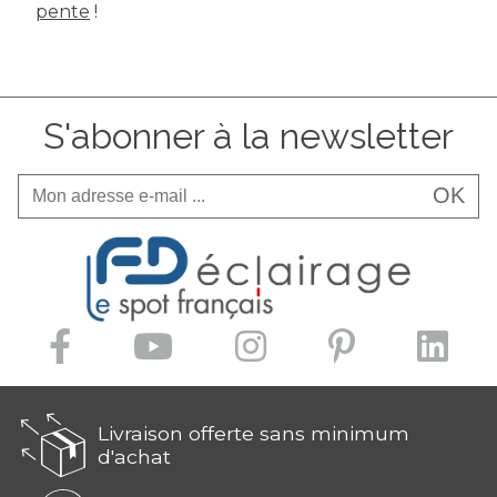
pente
!
S'abonner à la newsletter
OK
Livraison offerte sans minimum
d'achat