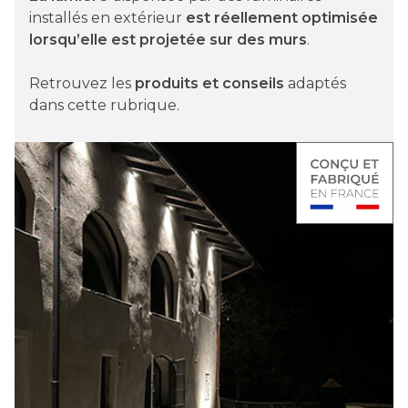
installés en extérieur
est réellement optimisée
lorsqu’elle est projetée sur des murs
.
Retrouvez les
produits et conseils
adaptés
dans cette rubrique.