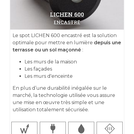
LICHEN 600
ENCASTRÉ
Le spot LICHEN 600 encastré est la solution
optimale pour mettre en lumière
depuis une
terrasse ou un sol maçonné
:
Les murs de la maison
Les façades
Les murs d'enceinte
En plus d’une durabilité inégalée sur le
marché, la technologie utilisée vous assure
une mise en œuvre très simple et une
utilisation totalement sécurisée.