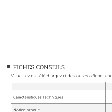
FICHES CONSEILS
Visualisez ou téléchargez ci-dessous nos fiches cons
Caractéristiques Techniques
Notice produit