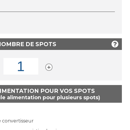
 NOMBRE DE SPOTS
LIMENTATION POUR VOS SPOTS
le alimentation pour plusieurs spots)
e convertisseur