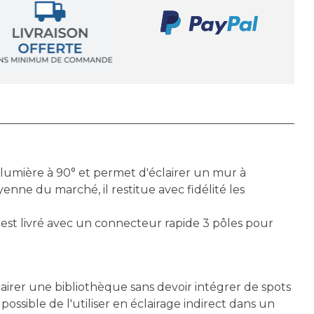
lumière à 90° et permet d'éclairer un mur à
nne du marché, il restitue avec fidélité les
l est livré avec un connecteur rapide 3 pôles pour
airer une bibliothèque sans devoir intégrer de spots
possible de l'utiliser en éclairage indirect dans un