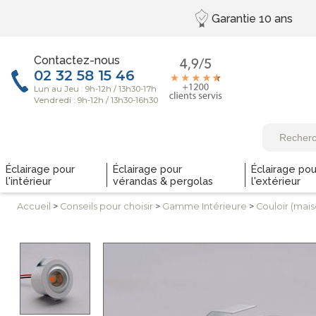
Garantie
10 ans
Contactez-nous
Éclairage pour
Éclairage pour
Éclairage pou
l'intérieur
vérandas & pergolas
l'extérieur
Accueil
>
Conseils
pour choisir
>
Gamme
Intérieure
>
Couloir (mais