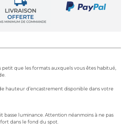
 petit que les formats auxquels vous êtes habitué,
de.
 de hauteur d’encastrement disponible dans votre
uit basse luminance. Attention néanmoins à ne pas
fort dans le fond du spot.