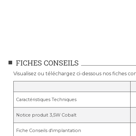
FICHES CONSEILS
Visualisez ou téléchargez ci-dessous nos fiches cons
Caractéristiques Techniques
Notice produit 3,5W Cobalt
Fiche Conseils d'implantation