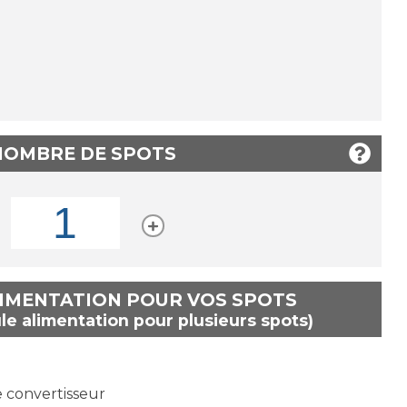
 NOMBRE DE SPOTS
LIMENTATION POUR VOS SPOTS
le alimentation pour plusieurs spots)
e convertisseur