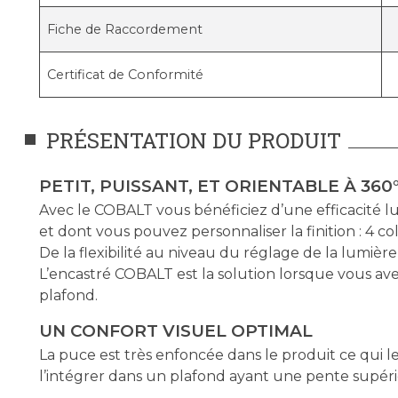
Fiche de Raccordement
Certificat de Conformité
PRÉSENTATION DU PRODUIT
PETIT, PUISSANT, ET ORIENTABLE À 360
Avec le COBALT vous bénéficiez d’une efficacité l
et dont vous pouvez personnaliser la finition : 4 co
De la flexibilité au niveau du réglage de la lumière
L’encastré COBALT est la solution lorsque vous a
plafond.
UN CONFORT VISUEL OPTIMAL
La puce est très enfoncée dans le produit ce qui 
l’intégrer dans un plafond ayant une pente supérieu