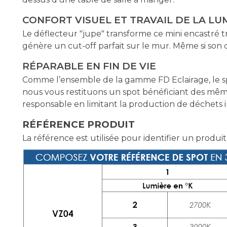
CONFORT VISUEL ET TRAVAIL DE LA L
Le déflecteur "jupe" transforme ce mini encastré t
génère un cut-off parfait sur le mur. Même si so
RÉPARABLE EN FIN DE VIE
Comme l’ensemble de la gamme FD Eclairage, le s
nous vous restituons un spot bénéficiant des mêm
responsable en limitant la production de déchets in
RÉFÉRENCE PRODUIT
La référence est utilisée pour identifier un produit