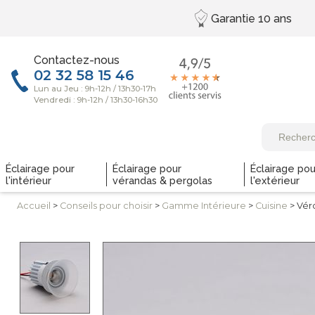
Garantie
10 ans
Contactez-nous
Éclairage pour
Éclairage pour
Éclairage pou
l'intérieur
vérandas & pergolas
l'extérieur
Accueil
>
Conseils
pour choisir
>
Gamme
Intérieure
>
Cuisine
> Vér