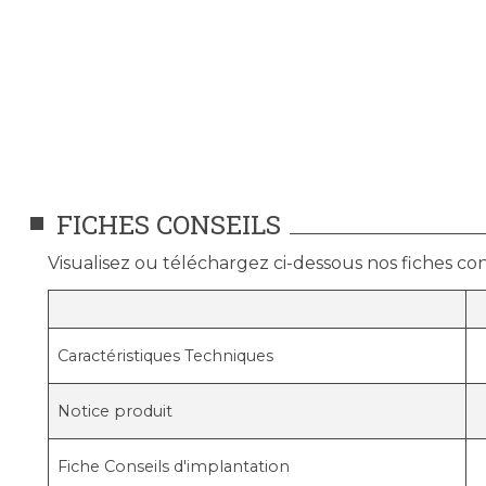
FICHES CONSEILS
Visualisez ou téléchargez ci-dessous nos fiches cons
Caractéristiques Techniques
Notice produit
Fiche Conseils d'implantation