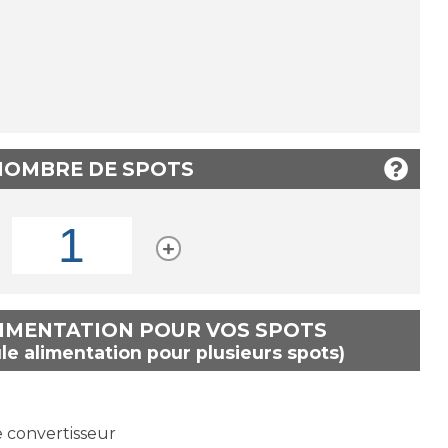
 NOMBRE DE SPOTS
LIMENTATION POUR VOS SPOTS
le alimentation pour plusieurs spots)
e convertisseur