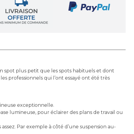
pot plus petit que les spots habituels et dont
les professionnels qui l’ont essayé ont été très
ineuse exceptionnelle.
base lumineuse, pour éclairer des plans de travail ou
pas assez. Par exemple à côté d’une suspension au-