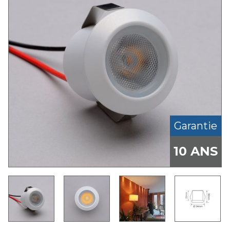
Garantie
10 ANS