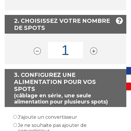
2. CHOISISSEZ VOTRE NOMBRE
DE SPOTS
3.
CONFIGUREZ UNE
ALIMENTATION POUR VOS
SPOTS
(câblage en série, une seule
alimentation pour plusieurs spots)
J'ajoute un convertisseur
Je ne souhaite pas ajouter de
convertisseur