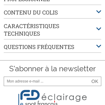
CONTENU DU COLIS
CARACTÉRISTIQUES
TECHNIQUES
QUESTIONS FRÉQUENTES
S'abonner à la newsletter
OK