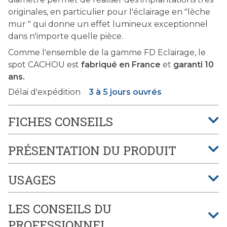
originales, en particulier pour l'éclairage en "lèche
mur " qui donne un effet lumineux exceptionnel
dans n'importe quelle pièce.
Comme l'ensemble de la gamme FD Eclairage, le
spot CACHOU est
fabriqué en France
et
garanti 10
ans.
Délai d'expédition
3 à 5 jours ouvrés
FICHES CONSEILS
PRÉSENTATION DU PRODUIT
USAGES
LES CONSEILS DU
PROFESSIONNEL