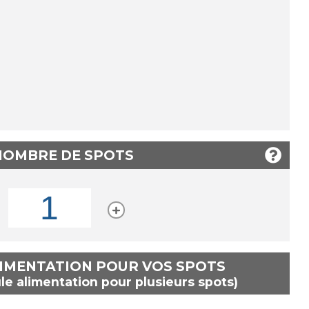
 NOMBRE DE SPOTS
LIMENTATION POUR VOS SPOTS
le alimentation pour plusieurs spots)