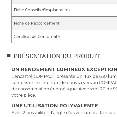
Fiche Conseils d'implantation
Fiche de Raccordement
Certificat de Conformité
PRÉSENTATION DU PRODUIT
UN RENDEMENT LUMINEUX EXCEPTIO
L’encastré COMPACT présente un flux de 650 lumens
compris en milieu humide dans sa version COMPACT
de consommation énergétique. Avec son IRC de 90 (
votre pièce.
UNE UTILISATION POLYVALENTE
Avec 2 possibilités d’angle d’ouverture du faisce