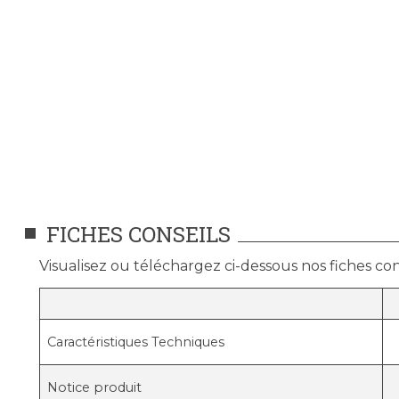
FICHES CONSEILS
Visualisez ou téléchargez ci-dessous nos fiches cons
Caractéristiques Techniques
Notice produit