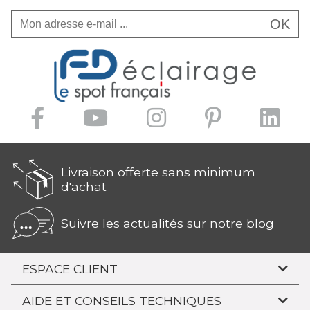
OK
Livraison offerte sans minimum
d'achat
Suivre les actualités sur notre blog
ESPACE CLIENT
AIDE ET CONSEILS TECHNIQUES