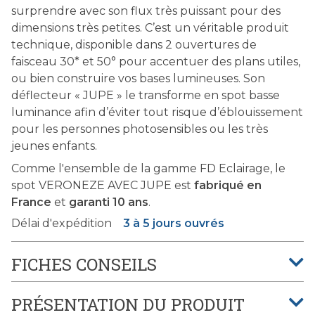
surprendre avec son flux très puissant pour des
dimensions très petites. C’est un véritable produit
technique, disponible dans 2 ouvertures de
faisceau 30* et 50° pour accentuer des plans utiles,
ou bien construire vos bases lumineuses. Son
déflecteur « JUPE » le transforme en spot basse
luminance afin d’éviter tout risque d’éblouissement
pour les personnes photosensibles ou les très
jeunes enfants.
Comme l'ensemble de la gamme FD Eclairage, le
spot VERONEZE AVEC JUPE est
fabriqué en
France
et
garanti 10 ans
.
Délai d'expédition
3 à 5 jours ouvrés
FICHES CONSEILS
PRÉSENTATION DU PRODUIT