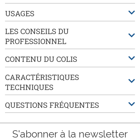
USAGES
LES CONSEILS DU
PROFESSIONNEL
CONTENU DU COLIS
CARACTÉRISTIQUES
TECHNIQUES
QUESTIONS FRÉQUENTES
S'abonner à la newsletter