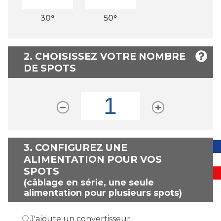
30°
50°
2. CHOISISSEZ VOTRE NOMBRE
DE SPOTS
3.
CONFIGUREZ UNE
ALIMENTATION POUR VOS
SPOTS
(câblage en série, une seule
alimentation pour plusieurs spots)
J'ajoute un convertisseur