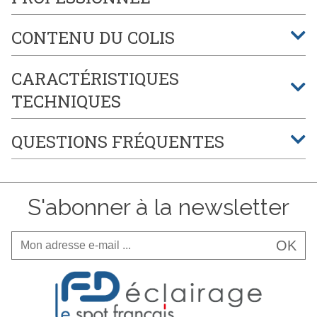
CONTENU DU COLIS
CARACTÉRISTIQUES
TECHNIQUES
QUESTIONS FRÉQUENTES
S'abonner à la newsletter
OK