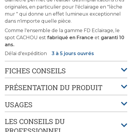
originales, en particulier pour l'éclairage en "lèche
mur " qui donne un effet lumineux exceptionnel
dans n'importe quelle pièce.
Comme l'ensemble de la gamme FD Eclairage, le
spot CACHOU est
fabriqué en France
et
garanti 10
ans.
Délai d'expédition
3 à 5 jours ouvrés
FICHES CONSEILS
PRÉSENTATION DU PRODUIT
USAGES
LES CONSEILS DU
PROFESSIONNEL