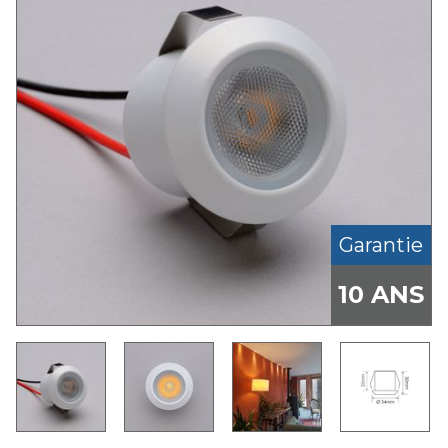
Garantie
10 ANS