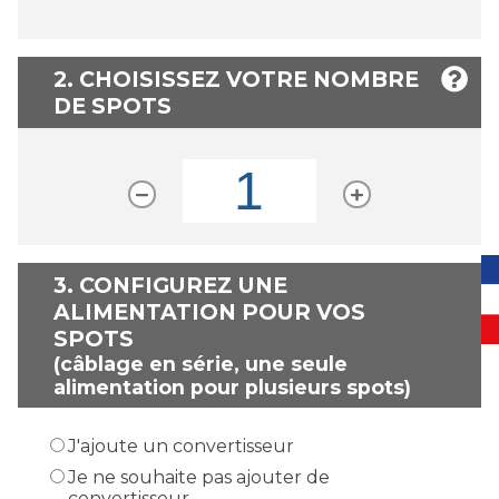
2. CHOISISSEZ VOTRE NOMBRE
DE SPOTS
3.
CONFIGUREZ UNE
ALIMENTATION POUR VOS
SPOTS
(câblage en série, une seule
alimentation pour plusieurs spots)
J'ajoute un convertisseur
Je ne souhaite pas ajouter de
convertisseur