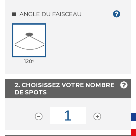
ANGLE DU FAISCEAU
120°
2. CHOISISSEZ VOTRE NOMBRE
DE SPOTS