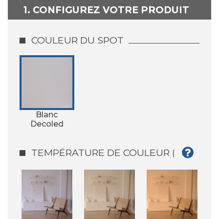
1. CONFIGUREZ VOTRE PRODUIT
COULEUR DU SPOT
Blanc
Decoled
TEMPÉRATURE DE COULEUR (°K)