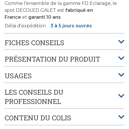
Comme l'ensemble de la gamme FD Eclairage, le
spot DECOLED GALET est
fabriqué en
France
et
garanti 10 ans
.
Délai d'expédition
3 à 5 jours ouvrés
FICHES CONSEILS
PRÉSENTATION DU PRODUIT
USAGES
LES CONSEILS DU
PROFESSIONNEL
CONTENU DU COLIS