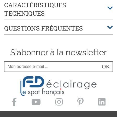
CARACTÉRISTIQUES
TECHNIQUES
QUESTIONS FRÉQUENTES
S'abonner à la newsletter
OK