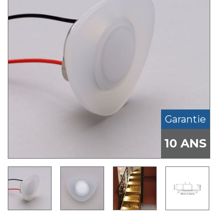
Garantie
10 ANS