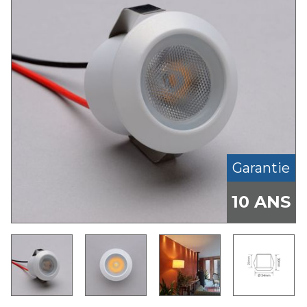
Garantie
10 ANS