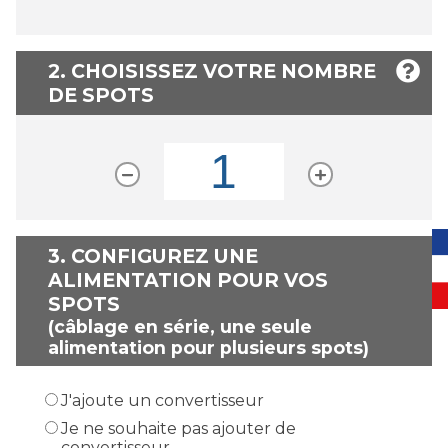
2. CHOISISSEZ VOTRE NOMBRE
DE SPOTS
3.
CONFIGUREZ UNE
ALIMENTATION POUR VOS
SPOTS
(câblage en série, une seule
alimentation pour plusieurs spots)
J'ajoute un convertisseur
Je ne souhaite pas ajouter de
convertisseur