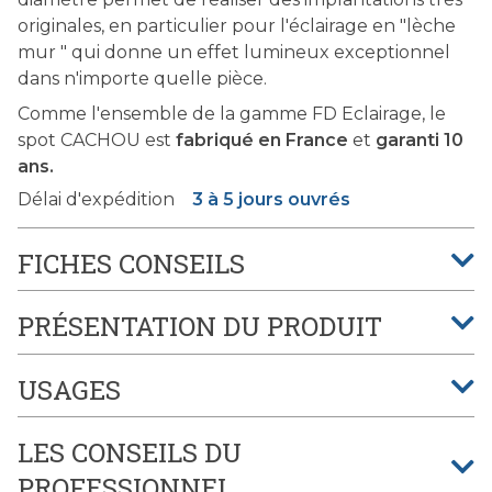
originales, en particulier pour l'éclairage en "lèche
mur " qui donne un effet lumineux exceptionnel
dans n'importe quelle pièce.
Comme l'ensemble de la gamme FD Eclairage, le
spot CACHOU est
fabriqué en France
et
garanti 10
ans.
Délai d'expédition
3 à 5 jours ouvrés
FICHES CONSEILS
PRÉSENTATION DU PRODUIT
USAGES
LES CONSEILS DU
PROFESSIONNEL