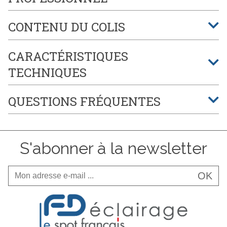
CONTENU DU COLIS
CARACTÉRISTIQUES
TECHNIQUES
QUESTIONS FRÉQUENTES
S'abonner à la newsletter
OK