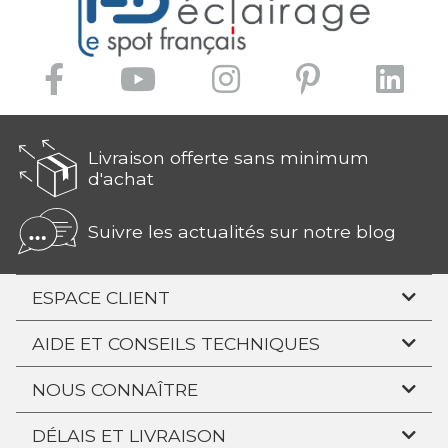
Livraison offerte sans minimum
d'achat
Suivre les actualités sur notre blog
ESPACE CLIENT
AIDE ET CONSEILS TECHNIQUES
NOUS CONNAÎTRE
DÉLAIS ET LIVRAISON