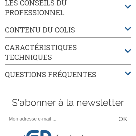
LES CONSEILS DU
PROFESSIONNEL
CONTENU DU COLIS
CARACTÉRISTIQUES
TECHNIQUES
QUESTIONS FRÉQUENTES
S'abonner à la newsletter
OK