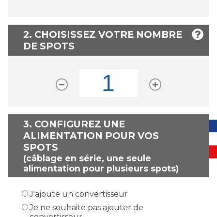
2. CHOISISSEZ VOTRE NOMBRE
DE SPOTS
3.
CONFIGUREZ UNE
ALIMENTATION POUR VOS
SPOTS
(câblage en série, une seule
alimentation pour plusieurs spots)
J'ajoute un convertisseur
Je ne souhaite pas ajouter de
convertisseur