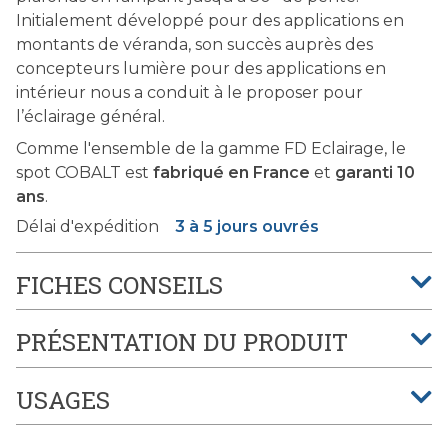
Initialement développé pour des applications en
montants de véranda, son succès auprès des
concepteurs lumière pour des applications en
intérieur nous a conduit à le proposer pour
l’éclairage général.
Comme l'ensemble de la gamme FD Eclairage, le
spot COBALT est
fabriqué en France
et
garanti 10
ans
.
Délai d'expédition
3 à 5 jours ouvrés
FICHES CONSEILS
PRÉSENTATION DU PRODUIT
USAGES