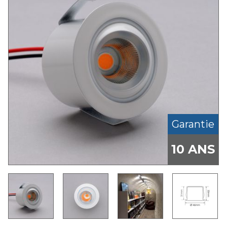
Garantie
10 ANS