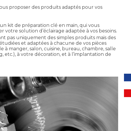
us proposer des produits adaptés pour vos
n kit de préparation clé en main, qui vous
 votre solution d’éclairage adaptée à vos besoins.
nt pas uniquement des simples produits mais des
s étudiées et adaptées à chacune de vos pièces
lle à manger, salon, cuisine, bureau, chambre, salle
, etc.), à votre décoration, et à l’implantation de