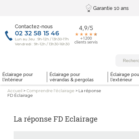
Garantie
10 ans
Contactez-nous
Éclairage pour
Éclairage pour
Éclairage pou
l'intérieur
vérandas & pergolas
l'extérieur
Accueil
>
Comprendre
l'éclairage
> La réponse
FD Éclairage
La réponse FD Eclairage