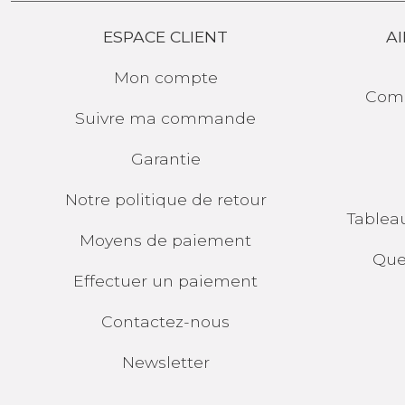
ESPACE CLIENT
AI
Mon compte
Comp
Suivre ma commande
Garantie
Notre politique de retour
Tablea
Moyens de paiement
Que
Effectuer un paiement
Contactez-nous
Newsletter