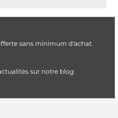
offerte sans minimum d'achat
actualités sur notre blog