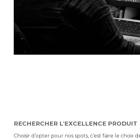
RECHERCHER L'EXCELLENCE PRODUIT
Choisir d’opter pour nos spots, c’est faire le choix