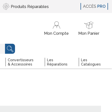
ACCÈS
PRO
Produits
Réparables
Convertisseurs
Les
Les
& Accessoires
Réparations
Catalogues