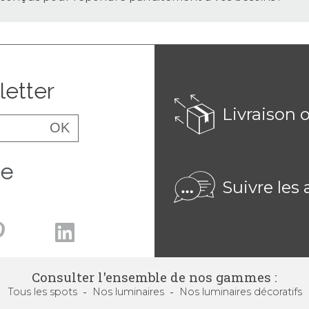
letter
Livraison 
OK
Suivre les 
Consulter l'ensemble de nos gammes :
Tous
les spots
Nos luminaires
Nos luminaires
décoratifs