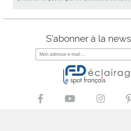
S'abonner à la news