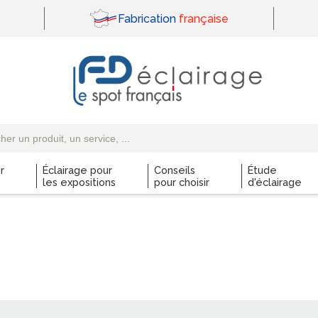
Fabrication
française
r
Éclairage pour
Conseils
Étude
les expositions
pour choisir
d'éclairage