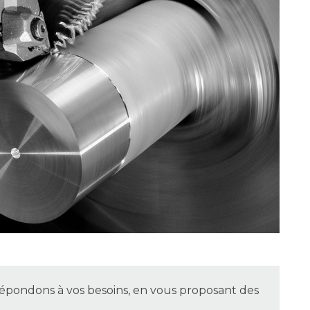
 répondons à vos besoins, en vous proposant des