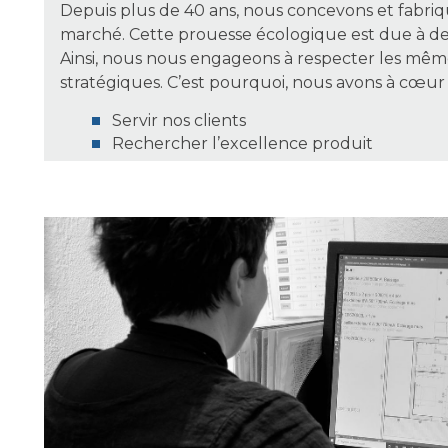
Depuis plus de 40 ans, nous concevons et fabri
marché. Cette prouesse écologique est due à des
Ainsi, nous nous engageons à respecter les mêm
stratégiques. C’est pourquoi, nous avons à cœur 
Servir nos clients
Rechercher l’excellence produit