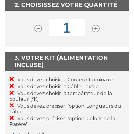
2. CHOISISSEZ VOTRE QUANTITÉ
3. VOTRE KIT (ALIMENTATION
INCLUSE)
Vous devez choisir la Couleur Luminaire
Vous devez choisir la Câble Textile
Vous devez choisir la températeur de la
couleur (°K)
Vous devez préciser l'option 'Longueurs du
câble'
Vous devez préciser l'option 'Coloris de la
Patère'