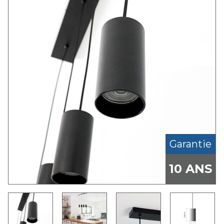
Garantie
10 ANS