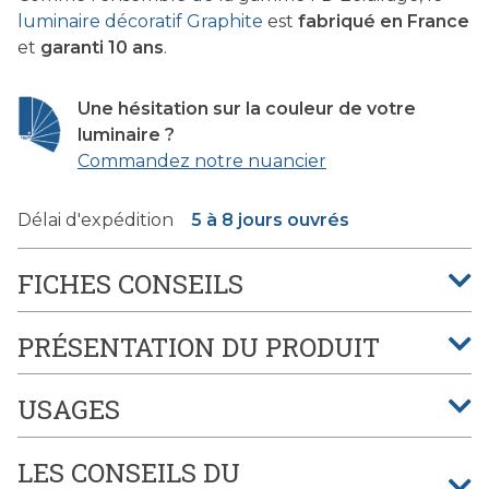
luminaire décoratif Graphite
est
fabriqué en France
et
garanti 10 ans
.
Une hésitation sur la couleur de votre
luminaire ?
Commandez notre nuancier
Délai d'expédition
5 à 8 jours ouvrés
FICHES CONSEILS
PRÉSENTATION DU PRODUIT
USAGES
LES CONSEILS DU