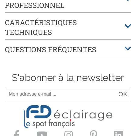
PROFESSIONNEL
CARACTÉRISTIQUES
TECHNIQUES
QUESTIONS FRÉQUENTES
S'abonner à la newsletter
OK