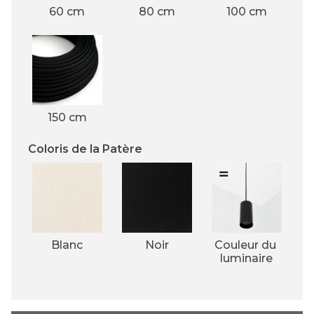
60 cm
80 cm
100 cm
150 cm
Coloris de la Patère
Blanc
Noir
Couleur du 
luminaire