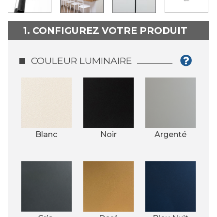
1. CONFIGUREZ VOTRE PRODUIT
COULEUR LUMINAIRE
Blanc
Noir
Argenté