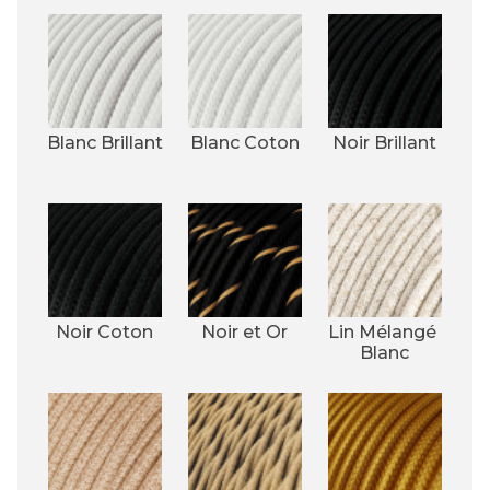
Blanc Brillant
Blanc Coton
Noir Brillant
Noir Coton
Noir et Or
Lin Mélangé 
Blanc