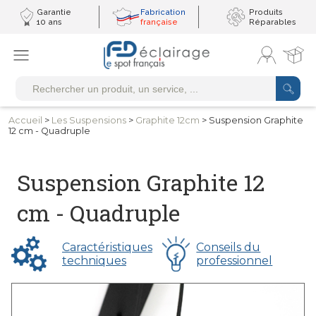
Garantie
Fabrication
Produits
10 ans
française
Réparables
Accueil
>
Les
Suspensions
>
Graphite 12cm
> Suspension Graphite
12 cm - Quadruple
Suspension Graphite 12
cm - Quadruple
Caractéristiques
Conseils du
techniques
professionnel