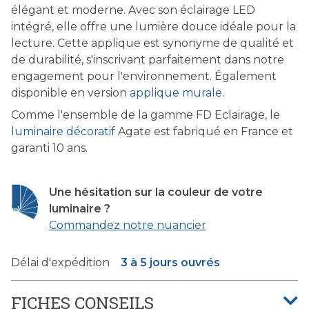
élégant et moderne. Avec son éclairage LED
intégré, elle offre une lumière douce idéale pour la
lecture. Cette applique est synonyme de qualité et
de durabilité, s'inscrivant parfaitement dans notre
engagement pour l'environnement.
Également
disponible en version
applique murale
.
Comme l'ensemble de la gamme FD Eclairage, le
luminaire décoratif
Agate est fabriqué en France et
garanti 10 ans.
Une hésitation sur la couleur de votre
luminaire ?
Commandez notre nuancier
Délai d'expédition
3 à 5 jours ouvrés
FICHES CONSEILS