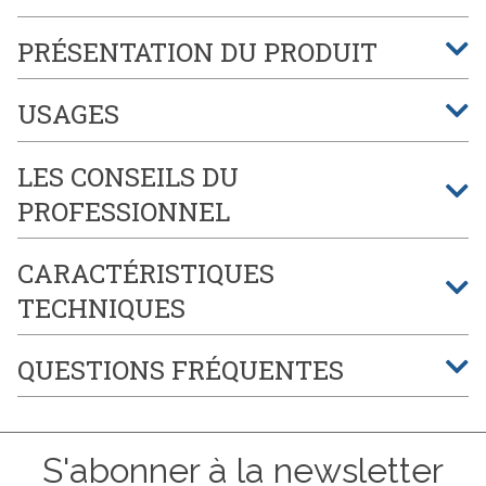
PRÉSENTATION DU PRODUIT
USAGES
LES CONSEILS DU
PROFESSIONNEL
CARACTÉRISTIQUES
TECHNIQUES
QUESTIONS FRÉQUENTES
S'abonner à la newsletter