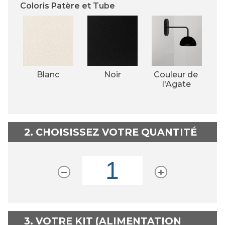
Coloris Patère et Tube
Blanc
Noir
Couleur de 
l'Agate
2. CHOISISSEZ VOTRE QUANTITÉ
3. VOTRE KIT (ALIMENTATION