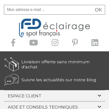
OK
Livraison offerte sans minimum
d'achat
Suivre les actualités sur notre blog
ESPACE CLIENT
AIDE ET CONSEILS TECHNIQUES