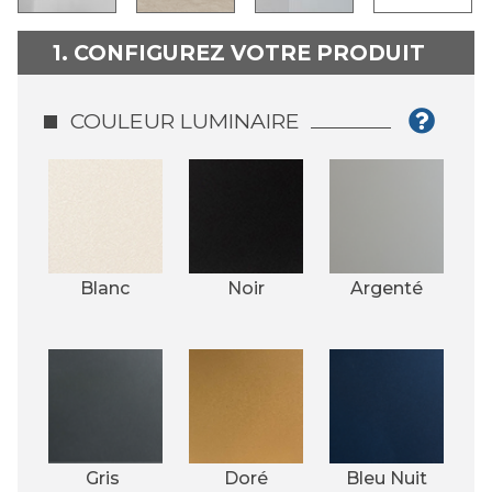
1. CONFIGUREZ VOTRE PRODUIT
COULEUR LUMINAIRE
Blanc
Noir
Argenté
Gris 
Doré
Bleu Nuit