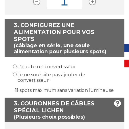
3.
CONFIGUREZ UNE
ALIMENTATION POUR VOS
SPOTS
(câblage en série, une seule
alimentation pour plusieurs spots)
J'ajoute un convertisseur
Je ne souhaite pas ajouter de
convertisseur
11
spots maximum sans variation lumineuse
3. COURONNES DE CÂBLES
SPÉCIAL LICHEN