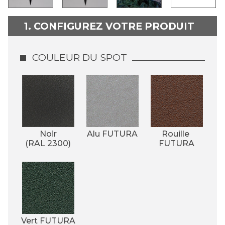
1. CONFIGUREZ VOTRE PRODUIT
COULEUR DU SPOT
Noir
Alu FUTURA
Rouille 
(RAL 2300)
FUTURA
Vert FUTURA