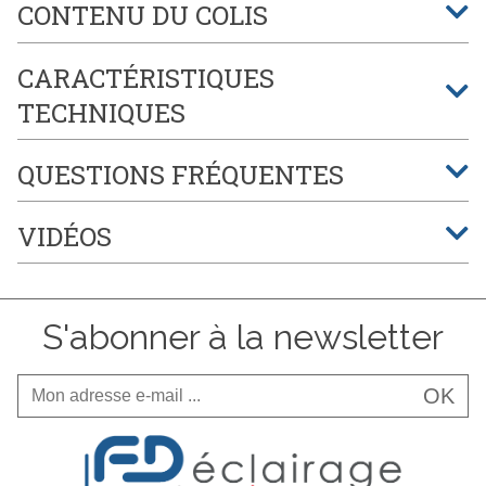
CONTENU DU COLIS
CARACTÉRISTIQUES
TECHNIQUES
QUESTIONS FRÉQUENTES
VIDÉOS
S'abonner à la newsletter
OK