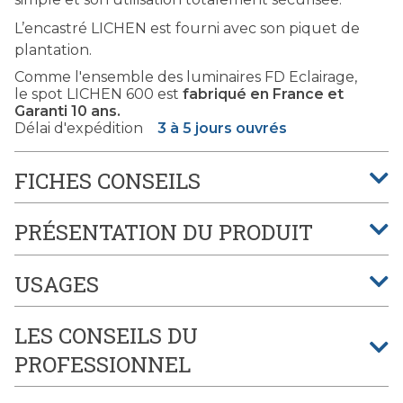
L’encastré LICHEN est fourni avec son piquet de
plantation.
Comme l'ensemble des luminaires FD Eclairage,
le spot LICHEN 600 est
fabriqué en France et
Garanti 10 ans.
Délai d'expédition
3 à 5 jours ouvrés
FICHES CONSEILS
PRÉSENTATION DU PRODUIT
USAGES
LES CONSEILS DU
PROFESSIONNEL