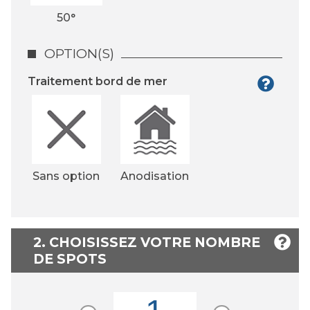
50°
OPTION(S)
Traitement bord de mer
Sans option
Anodisation
2. CHOISISSEZ VOTRE NOMBRE
DE SPOTS