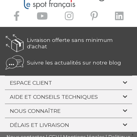
Livraison offerte sans minimum
d'achat
Suivre les actualités sur notre blog
ESPACE CLIENT
AIDE ET CONSEILS TECHNIQUES
NOUS CONNAÎTRE
DÉLAIS ET LIVRAISON