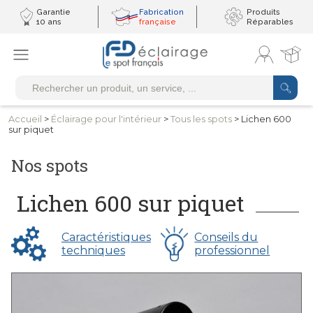
Garantie
Fabrication
Produits
10 ans
française
Réparables
Accueil
>
Éclairage pour
l'intérieur
>
Tous
les spots
> Lichen 600
sur piquet
Nos spots
Lichen 600 sur piquet
Caractéristiques
Conseils du
techniques
professionnel