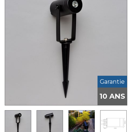
Garantie
10 ANS