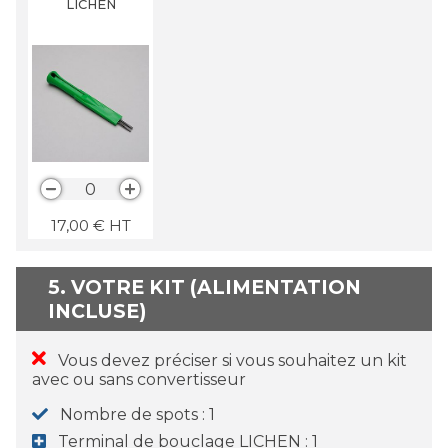
LICHEN
0
17,00
€
HT
5. VOTRE KIT (ALIMENTATION
INCLUSE)
Vous devez préciser si vous souhaitez un kit
avec ou sans convertisseur
Nombre de spots
1
Terminal de bouclage LICHEN
1