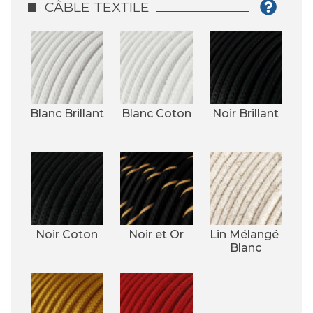
CÂBLE TEXTILE
Blanc Brillant
Blanc Coton
Noir Brillant
Noir Coton
Noir et Or
Lin Mélangé 
Blanc