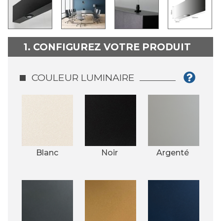
1. CONFIGUREZ VOTRE PRODUIT
COULEUR LUMINAIRE
Blanc
Noir 
Argenté 