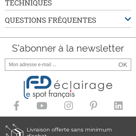
TECHNIQUES
QUESTIONS FRÉQUENTES
S'abonner à la newsletter
OK
Livraison offerte sans minimum
d'achat