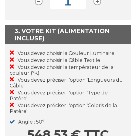
3. VOTRE KIT (ALIMENTATION
INCLUSE)
Vous devez choisir la Couleur Luminaire
Vous devez choisir la Câble Textile
Vous devez choisir la températeur de la
couleur (°K)
Vous devez préciser l'option 'Longueurs du
Câble'
Vous devez préciser l'option 'Type de
Patère'
Vous devez préciser l'option 'Coloris de la
Patère'
Angle
50°
548,53
€
TTC