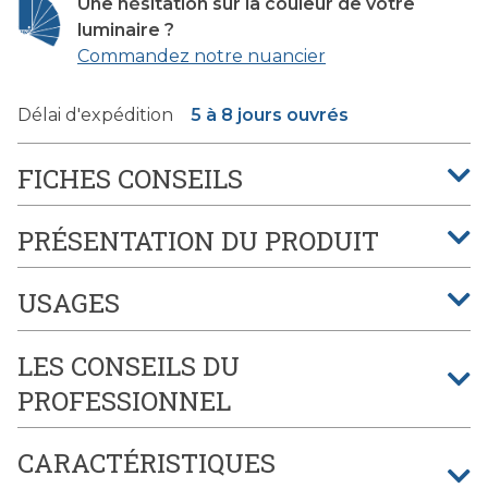
Une hésitation sur la couleur de votre
luminaire ?
Commandez notre nuancier
Délai d'expédition
5 à 8 jours ouvrés
FICHES CONSEILS
PRÉSENTATION DU PRODUIT
USAGES
LES CONSEILS DU
PROFESSIONNEL
CARACTÉRISTIQUES