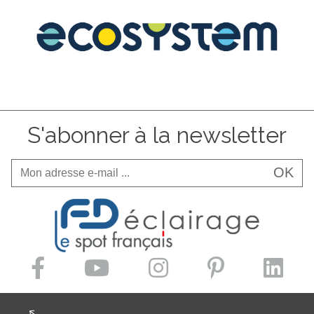
S'abonner à la newsletter
OK