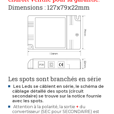
Dimensions : 127x79x22mm
Les spots sont branchés en série
Les Leds se câblent en série, le schéma de
câblage détaillé des spots (circuit
secondaire) se trouve sur la notice fournie
avec les spots.
Attention à la polarité, la sortie
+
du
convertisseur (SEC pour SECONDAIRE) est