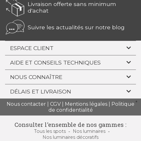
Livraison offerte sans minimum
d'achat
Suivre les actualités sur notre blog
ESPACE CLIENT
AIDE ET CONSEILS TECHNIQUES
NOUS CONNAÎTRE
DÉLAIS ET LIVRAISON
Nous contacter
|
CGV
|
Mentions légales
|
Politique
de confidentialité
Consulter l'ensemble de nos gammes :
Tous
les spots
Nos luminaires
Nos luminaires
décoratifs