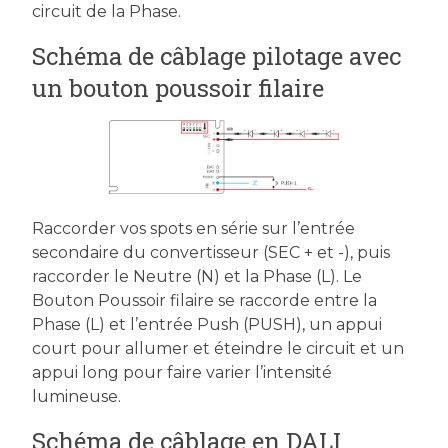
circuit de la Phase.
Schéma de câblage pilotage avec
un bouton poussoir filaire
Raccorder vos spots en série sur l’entrée
secondaire du convertisseur (SEC + et -), puis
raccorder le Neutre (N) et la Phase (L). Le
Bouton Poussoir filaire se raccorde entre la
Phase (L) et l’entrée Push (PUSH), un appui
court pour allumer et éteindre le circuit et un
appui long pour faire varier l’intensité
lumineuse.
Schéma de câblage en DALI