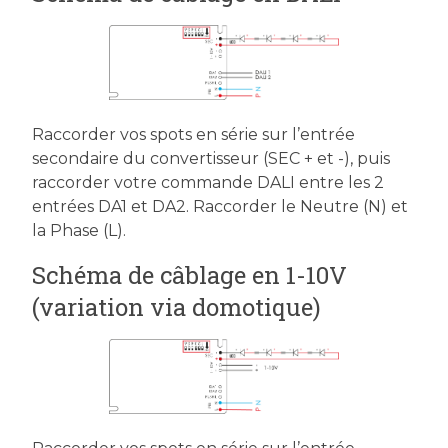
Raccorder vos spots en série sur l’entrée
secondaire du convertisseur (SEC + et -), puis
raccorder votre commande DALI entre les 2
entrées DA1 et DA2. Raccorder le Neutre (N) et
la Phase (L).
Schéma de câblage en 1-10V
(variation via domotique)