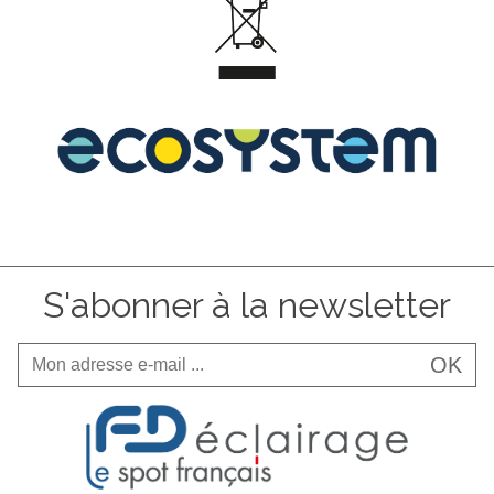
S'abonner à la newsletter
OK