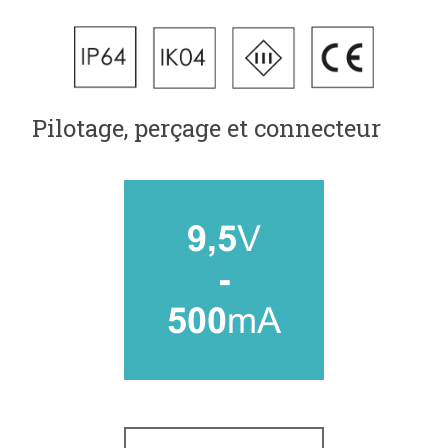
Pilotage, perçage et connecteur