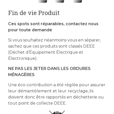
Fin de vie Produit
Ces spots sont réparables, contactez nous
pour toute demande
Si vous souhaitez néanmoins vous en séparer,
sachez que ces produits sont classés DEEE
(Déchet d’Équipement Électrique et
Électronique).
NE PAS LES JETER DANS LES ORDURES
MÉNAGÈRES
Une éco-contribution a été réglée pour assurer
leur démantèlement et leur recyclage, ils
doivent donc être rapportés en déchetterie ou
tout point de collecte DEEE.