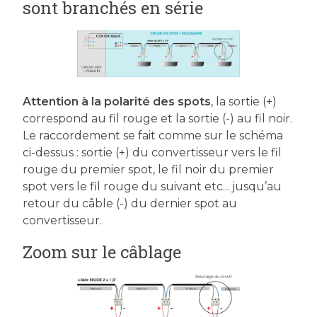
sont branchés en série
Attention à la polarité des spots
, la sortie (+)
correspond au fil rouge et la sortie (-) au fil noir.
Le raccordement se fait comme sur le schéma
ci-dessus : sortie (+) du convertisseur vers le fil
rouge du premier spot, le fil noir du premier
spot vers le fil rouge du suivant etc... jusqu’au
retour du câble (-) du dernier spot au
convertisseur.
Zoom sur le câblage