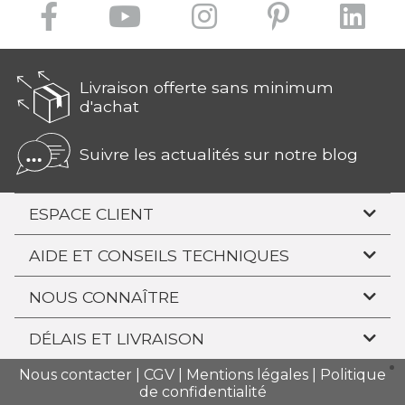
Livraison offerte sans minimum
d'achat
Suivre les actualités sur notre blog
ESPACE CLIENT
AIDE ET CONSEILS TECHNIQUES
NOUS CONNAÎTRE
DÉLAIS ET LIVRAISON
Nous contacter
|
CGV
|
Mentions légales
|
Politique
de confidentialité