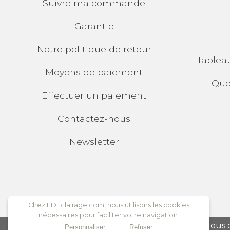
Suivre ma commande
Garantie
Notre politique de retour
Tablea
Moyens de paiement
Que
Effectuer un paiement
Contactez-nous
Newsletter
Chez FDEclairage.com, nous utilisons les cookies
nécessaires pour faciliter votre navigation.
Nous 
Personnaliser
Refuser