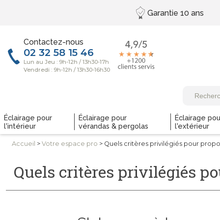
Garantie
10 ans
Contactez-nous
Éclairage pour
Éclairage pour
Éclairage pou
l'intérieur
vérandas & pergolas
l'extérieur
Accueil
>
Votre espace pro
> Quels critères privilégiés pour propo
Quels critères privilégiés p