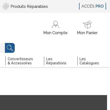
ACCÈS
PRO
Produits
Réparables
Convertisseurs
Les
Les
& Accessoires
Réparations
Catalogues