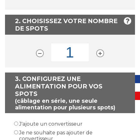
2. CHOISISSEZ VOTRE NOMBRE
DE SPOTS
3.
CONFIGUREZ UNE
ALIMENTATION POUR VOS
SPOTS
(câblage en série, une seule
alimentation pour plusieurs spots)
J'ajoute un convertisseur
Je ne souhaite pas ajouter de
convertisseur