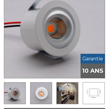
Garantie
10 ANS