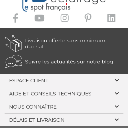
Livraison offerte sans minimum
d'achat
Suivre les actualités sur notre blog
ESPACE CLIENT
AIDE ET CONSEILS TECHNIQUES
NOUS CONNAÎTRE
DÉLAIS ET LIVRAISON