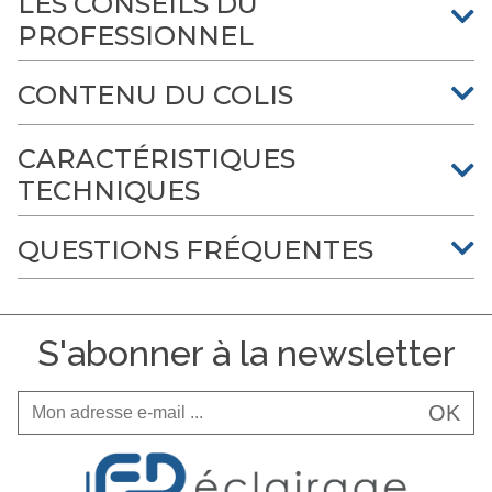
LES CONSEILS DU
PROFESSIONNEL
CONTENU DU COLIS
CARACTÉRISTIQUES
TECHNIQUES
QUESTIONS FRÉQUENTES
S'abonner à la newsletter
OK