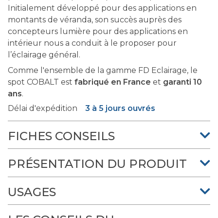
Initialement développé pour des applications en
montants de véranda, son succès auprès des
concepteurs lumière pour des applications en
intérieur nous a conduit à le proposer pour
l’éclairage général.
Comme l'ensemble de la gamme FD Eclairage, le
spot COBALT est
fabriqué en France
et
garanti 10
ans
.
Délai d'expédition
3 à 5 jours ouvrés
FICHES CONSEILS
PRÉSENTATION DU PRODUIT
USAGES