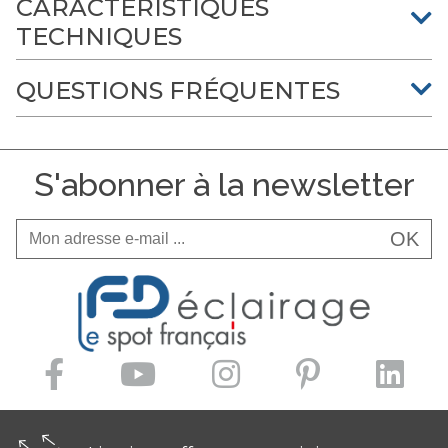
CARACTÉRISTIQUES
TECHNIQUES
QUESTIONS FRÉQUENTES
S'abonner à la newsletter
OK