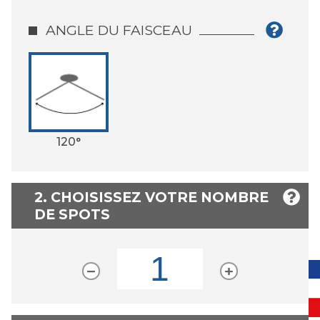
ANGLE DU FAISCEAU
120°
2. CHOISISSEZ VOTRE NOMBRE
DE SPOTS