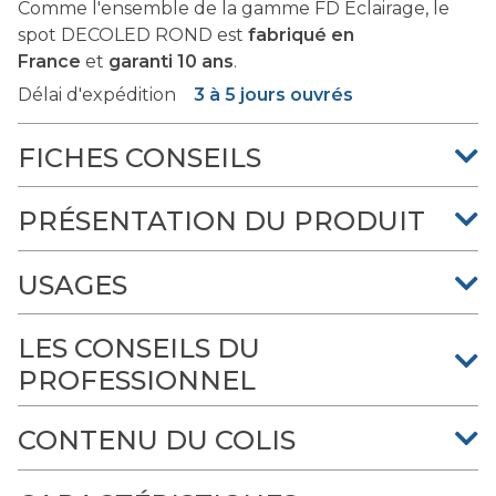
Comme l'ensemble de la gamme FD Eclairage, le
spot DECOLED ROND est
fabriqué en
France
et
garanti 10 ans
.
Délai d'expédition
3 à 5 jours ouvrés
FICHES CONSEILS
PRÉSENTATION DU PRODUIT
USAGES
LES CONSEILS DU
PROFESSIONNEL
CONTENU DU COLIS