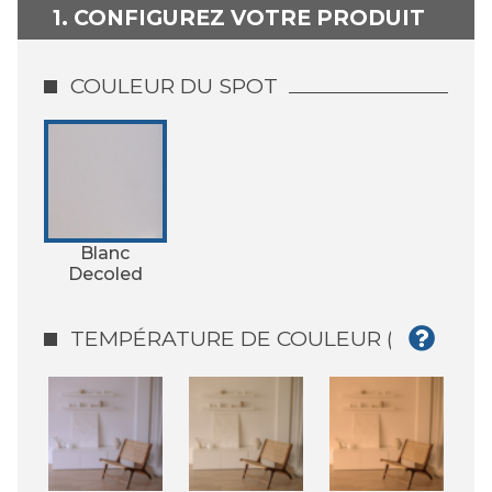
1. CONFIGUREZ VOTRE PRODUIT
COULEUR DU SPOT
Blanc
Decoled
TEMPÉRATURE DE COULEUR (°K)