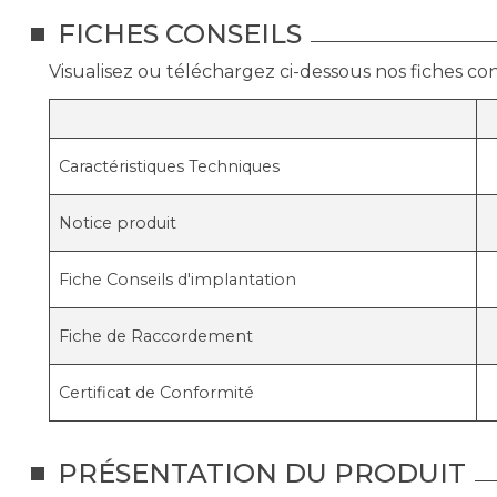
FICHES CONSEILS
Visualisez ou téléchargez ci-dessous nos fiches cons
Caractéristiques Techniques
Notice produit
Fiche Conseils d'implantation
Fiche de Raccordement
Certificat de Conformité
PRÉSENTATION DU PRODUIT