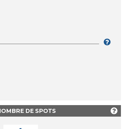
 NOMBRE DE SPOTS