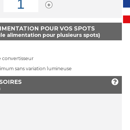
LIMENTATION POUR VOS SPOTS
le alimentation pour plusieurs spots)
e convertisseur
imum sans variation lumineuse
SSOIRES