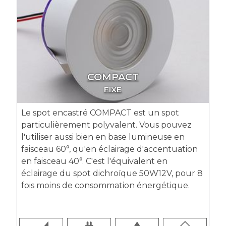
COMPACT
FIXE
Le spot encastré COMPACT est un spot
particulièrement polyvalent. Vous pouvez
l'utiliser aussi bien en base lumineuse en
faisceau 60°, qu'en éclairage d'accentuation
en faisceau 40°. C'est l'équivalent en
éclairage du spot dichroïque 50W12V, pour 8
fois moins de consommation énergétique.