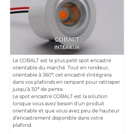
COBALT
INTÉRIEUR
Le COBALT est le plus petit spot encastré
orientable du marché. Tout en rondeur,
orientable à 360°, cet encastré s'intégrera
dans vos plafonds en rampant pour rattraper
jusqu’à 30° de pente.
Le spot encastré COBALT est la solution
lorsque vous avez besoin d’un produit
orientable et que vous avez peu de hauteur
d’encastrement disponible dans votre
plafond.