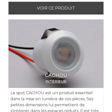
VOIR CE PRODUIT
CACHOU
INTÉRIEUR
Le spot CACHOU est un produit essentiel
dans la mise en lumière de vos pièces. Ses
petites dimensions lui permettent de
s’intégrer dans les espaces réduits. Il est très