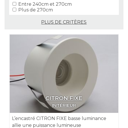
Entre 240cm et 270cm
Plus de 270cm
PLUS DE CRITÈRES
CITRON FIXE
INTÉRIEUR
L’encastré CITRON FIXE basse luminance
allie une puissance lumineuse