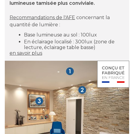
lumineuse tamisée plus conviviale.
Recommandations de l'AFE
concernant la
quantité de lumière :
Base lumineuse au sol : 100lux
En éclairage localisé : 300lux (zone de
lecture, éclairage table basse)
en savoir plus