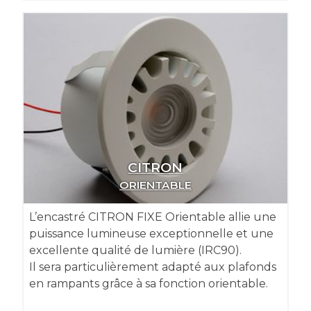
CITRON
ORIENTABLE
L’encastré CITRON FIXE Orientable allie une
puissance lumineuse exceptionnelle et une
excellente qualité de lumière (IRC90).
Il sera particulièrement adapté aux plafonds
en rampants grâce à sa fonction orientable.