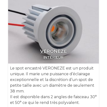
VÉRONÈZE
INTÉRIEUR
Le spot encastré VERONEZE est un produit
unique. Il marie une puissance d’éclairage
exceptionnelle et la discrétion d’un spot de
petite taille avec un diamètre de seulement
38 mm.
Il est disponible dans 2 angles de faisceau 30°
et 50° ce qui le rend très polyvalent.