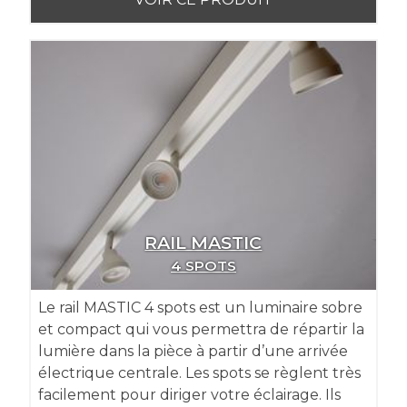
RAIL MASTIC
4 SPOTS
Le rail MASTIC 4 spots est un luminaire sobre
et compact qui vous permettra de répartir la
lumière dans la pièce à partir d’une arrivée
électrique centrale. Les spots se règlent très
facilement pour diriger votre éclairage. Ils