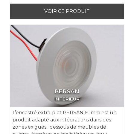
VOIR CE PRODUIT
PERSAN
INTÉRIEUR
L’encastré extra-plat PERSAN 60mm est un
produit adapté aux intégrations dans des
zones exiguës : dessous de meubles de