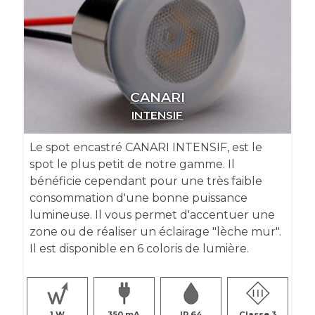
CANARI
INTENSIF
Le spot encastré CANARI INTENSIF, est le
spot le plus petit de notre gamme. Il
bénéficie cependant pour une très faible
consommation d'une bonne puissance
lumineuse. Il vous permet d'accentuer une
zone ou de réaliser un éclairage "lèche mur".
Il est disponible en 6 coloris de lumière.
1
350
IP 64
Classe 3