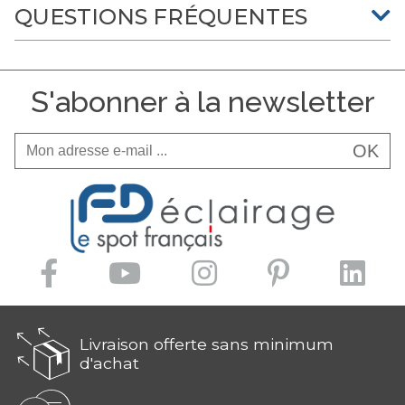
QUESTIONS FRÉQUENTES
S'abonner à la newsletter
OK
Livraison offerte sans minimum
d'achat