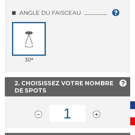
ANGLE DU FAISCEAU
30°
2. CHOISISSEZ VOTRE NOMBRE
DE SPOTS