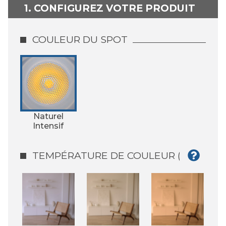
1. CONFIGUREZ VOTRE PRODUIT
COULEUR DU SPOT
Naturel
Intensif
TEMPÉRATURE DE COULEUR (°K)