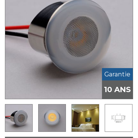
Garantie
10 ANS