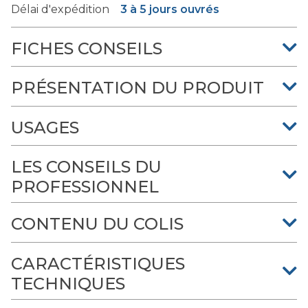
Délai d'expédition
3 à 5 jours ouvrés
FICHES CONSEILS
PRÉSENTATION DU PRODUIT
USAGES
LES CONSEILS DU
PROFESSIONNEL
CONTENU DU COLIS
CARACTÉRISTIQUES
TECHNIQUES