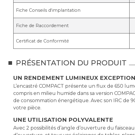
Fiche Conseils d'implantation
Fiche de Raccordement
Certificat de Conformité
PRÉSENTATION DU PRODUIT
UN RENDEMENT LUMINEUX EXCEPTIO
L’encastré COMPACT présente un flux de 650 lumens
compris en milieu humide dans sa version COMPACT
de consommation énergétique. Avec son IRC de 90 (
votre pièce.
UNE UTILISATION POLYVALENTE
Avec 2 possibilités d’angle d’ouverture du faisce