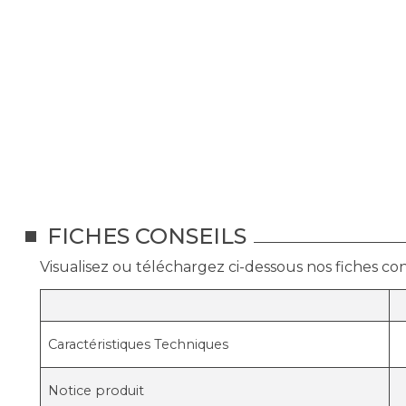
FICHES CONSEILS
Visualisez ou téléchargez ci-dessous nos fiches cons
Caractéristiques Techniques
Notice produit