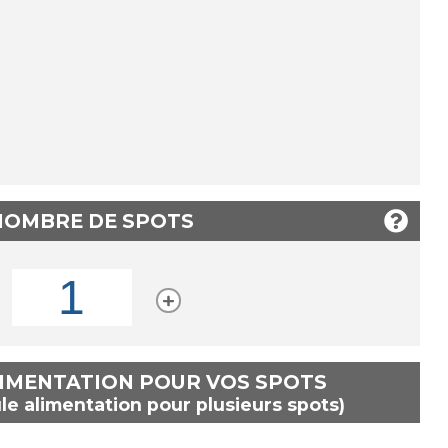
 NOMBRE DE SPOTS
LIMENTATION POUR VOS SPOTS
le alimentation pour plusieurs spots)