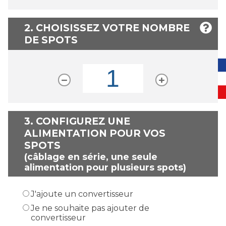
2. CHOISISSEZ VOTRE NOMBRE
DE SPOTS
3.
CONFIGUREZ UNE
ALIMENTATION POUR VOS
SPOTS
(câblage en série, une seule
alimentation pour plusieurs spots)
J'ajoute un convertisseur
Je ne souhaite pas ajouter de
convertisseur