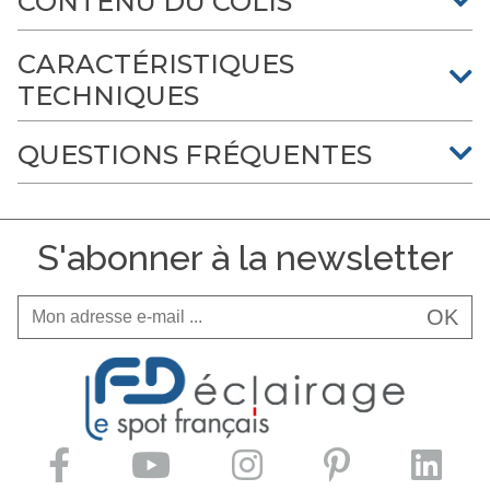
CONTENU DU COLIS
CARACTÉRISTIQUES
TECHNIQUES
QUESTIONS FRÉQUENTES
S'abonner à la newsletter
OK