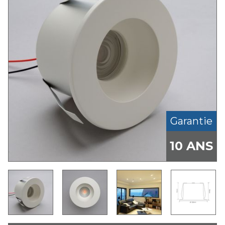
Garantie
10 ANS