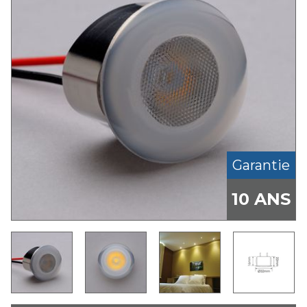
Garantie
10 ANS