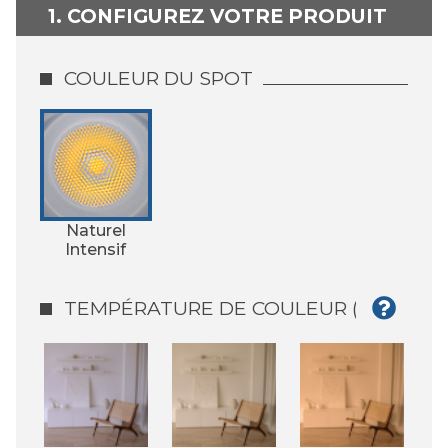
1. CONFIGUREZ VOTRE PRODUIT
COULEUR DU SPOT
Naturel
Intensif
TEMPÉRATURE DE COULEUR (°K)