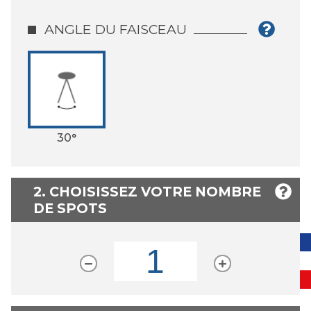
ANGLE DU FAISCEAU
30°
2. CHOISISSEZ VOTRE NOMBRE
DE SPOTS