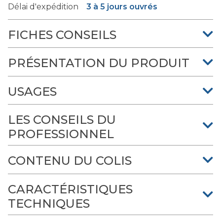
Délai d'expédition
3 à 5 jours ouvrés
FICHES CONSEILS
PRÉSENTATION DU PRODUIT
USAGES
LES CONSEILS DU
PROFESSIONNEL
CONTENU DU COLIS
CARACTÉRISTIQUES
TECHNIQUES