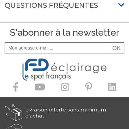
QUESTIONS FRÉQUENTES
S'abonner à la newsletter
OK
Livraison offerte sans minimum
d'achat