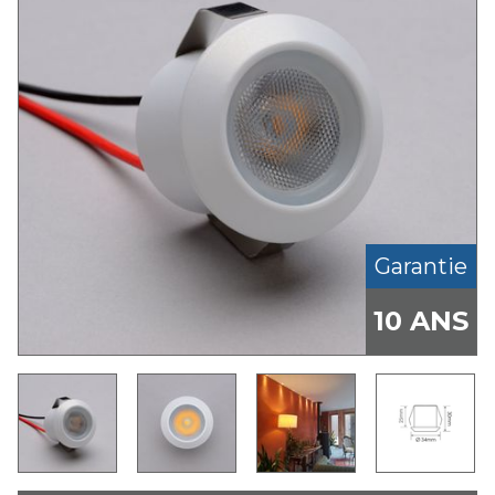
Garantie
10 ANS