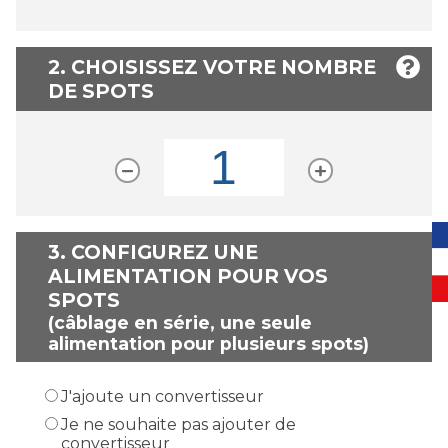
2. CHOISISSEZ VOTRE NOMBRE
DE SPOTS
3.
CONFIGUREZ UNE
ALIMENTATION POUR VOS
SPOTS
(câblage en série, une seule
alimentation pour plusieurs spots)
J'ajoute un convertisseur
Je ne souhaite pas ajouter de
convertisseur