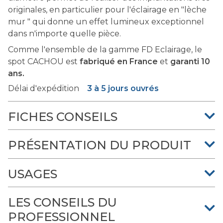
originales, en particulier pour l'éclairage en "lèche
mur " qui donne un effet lumineux exceptionnel
dans n'importe quelle pièce.
Comme l'ensemble de la gamme FD Eclairage, le
spot CACHOU est
fabriqué en France
et
garanti 10
ans.
Délai d'expédition
3 à 5 jours ouvrés
FICHES CONSEILS
PRÉSENTATION DU PRODUIT
USAGES
LES CONSEILS DU
PROFESSIONNEL