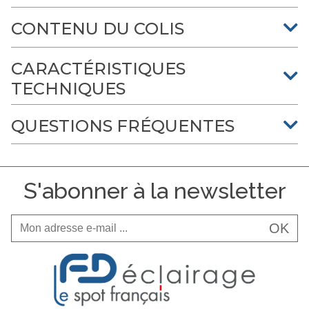
CONTENU DU COLIS
CARACTÉRISTIQUES
TECHNIQUES
QUESTIONS FRÉQUENTES
S'abonner à la newsletter
OK