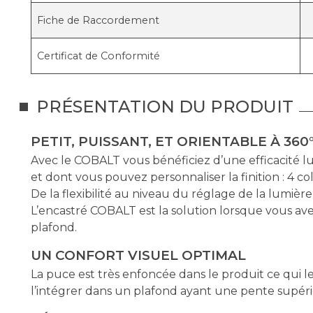
Fiche de Raccordement
Certificat de Conformité
PRÉSENTATION DU PRODUIT
PETIT, PUISSANT, ET ORIENTABLE À 360
Avec le COBALT vous bénéficiez d’une efficacité l
et dont vous pouvez personnaliser la finition : 4 co
De la flexibilité au niveau du réglage de la lumière
L’encastré COBALT est la solution lorsque vous a
plafond.
UN CONFORT VISUEL OPTIMAL
La puce est très enfoncée dans le produit ce qui 
l’intégrer dans un plafond ayant une pente supérieu