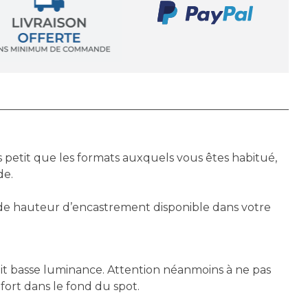
 petit que les formats auxquels vous êtes habitué,
de.
 de hauteur d’encastrement disponible dans votre
uit basse luminance. Attention néanmoins à ne pas
fort dans le fond du spot.