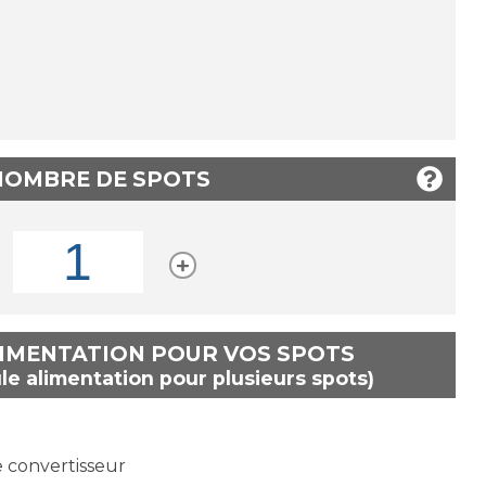
 NOMBRE DE SPOTS
LIMENTATION POUR VOS SPOTS
le alimentation pour plusieurs spots)
e convertisseur