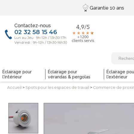
Garantie
10 ans
Contactez-nous
Éclairage pour
Éclairage pour
Éclairage pou
l'intérieur
vérandas & pergolas
l'extérieur
Accueil
>
Spots pour les
espaces de travail
>
Commerce
de proxi