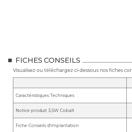
FICHES CONSEILS
Visualisez ou téléchargez ci-dessous nos fiches cons
Caractéristiques Techniques
Notice produit 3,5W Cobalt
Fiche Conseils d'implantation