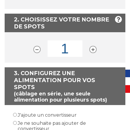
2. CHOISISSEZ VOTRE NOMBRE
DE SPOTS
3.
CONFIGUREZ UNE
ALIMENTATION POUR VOS
SPOTS
(câblage en série, une seule
alimentation pour plusieurs spots)
J'ajoute un convertisseur
Je ne souhaite pas ajouter de
convertisseur