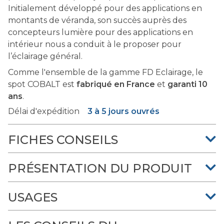
Initialement développé pour des applications en
montants de véranda, son succès auprès des
concepteurs lumière pour des applications en
intérieur nous a conduit à le proposer pour
l’éclairage général.
Comme l'ensemble de la gamme FD Eclairage, le
spot COBALT est
fabriqué en France
et
garanti 10
ans
.
Délai d'expédition
3 à 5 jours ouvrés
FICHES CONSEILS
PRÉSENTATION DU PRODUIT
USAGES