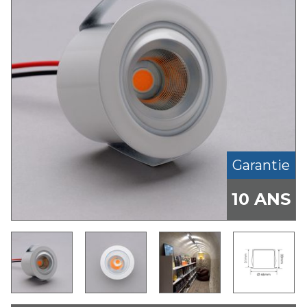
Garantie
10 ANS