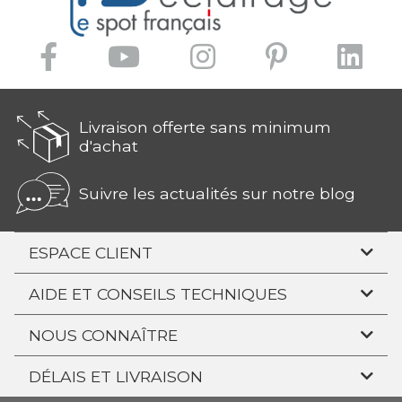
Livraison offerte sans minimum
d'achat
Suivre les actualités sur notre blog
ESPACE CLIENT
AIDE ET CONSEILS TECHNIQUES
NOUS CONNAÎTRE
DÉLAIS ET LIVRAISON