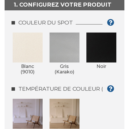
1. CONFIGUREZ VOTRE PRODUIT
COULEUR DU SPOT
Blanc
Gris
Noir
(9010)
(Karako)
TEMPÉRATURE DE COULEUR (°K)