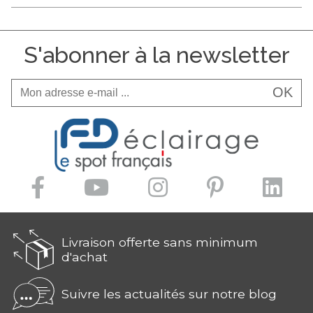
S'abonner à la newsletter
OK
Livraison offerte sans minimum
d'achat
Suivre les actualités sur notre blog