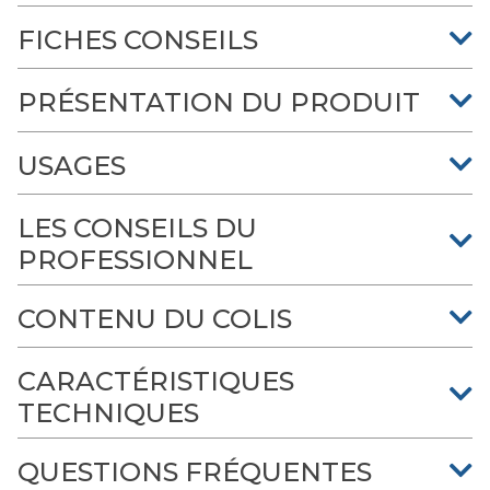
FICHES CONSEILS
PRÉSENTATION DU PRODUIT
USAGES
LES CONSEILS DU
PROFESSIONNEL
CONTENU DU COLIS
CARACTÉRISTIQUES
TECHNIQUES
QUESTIONS FRÉQUENTES