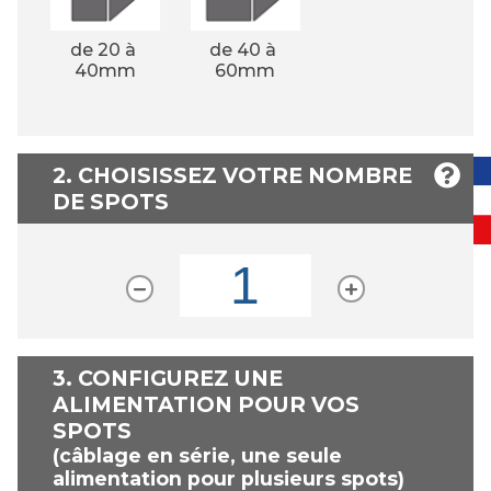
de 20 à 
de 40 à 
40mm
60mm
2. CHOISISSEZ VOTRE NOMBRE
DE SPOTS
3.
CONFIGUREZ UNE
ALIMENTATION POUR VOS
SPOTS
(câblage en série, une seule
alimentation pour plusieurs spots)