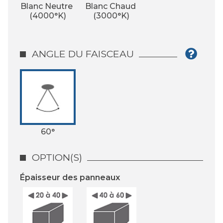
Blanc Neutre 
Blanc Chaud 
(4000°K)
(3000°K)
ANGLE DU FAISCEAU
60°
OPTION(S)
Épaisseur des panneaux