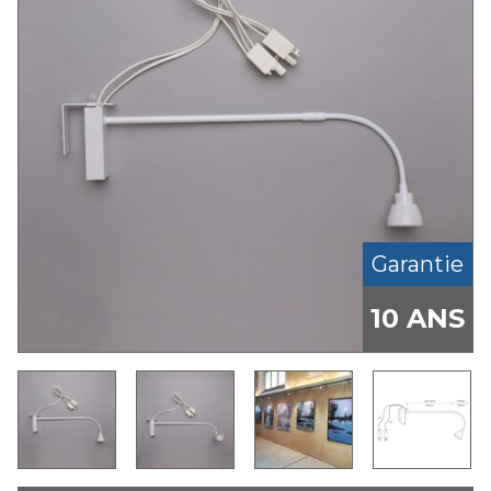
Garantie
10 ANS