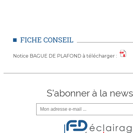
FICHE CONSEIL
Notice BAGUE DE PLAFOND à télécharger :
S'abonner à la news