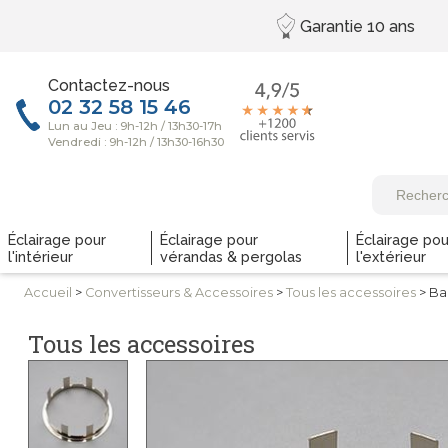
Garantie
10 ans
Contactez-nous
Éclairage pour
Éclairage pour
Éclairage pou
l'intérieur
vérandas & pergolas
l'extérieur
Accueil
>
Convertisseurs
& Accessoires
>
Tous les
accessoires
> Ba
Tous les accessoires