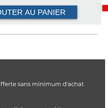
OUTER AU PANIER
offerte sans minimum d'achat