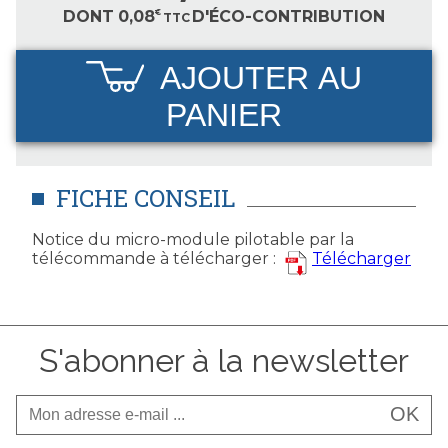
DONT
0,08
€
D'ÉCO-CONTRIBUTION
TTC
AJOUTER AU
PANIER
FICHE CONSEIL
Notice du micro-module pilotable par la
télécommande à télécharger :
Télécharger
S'abonner à la newsletter
OK