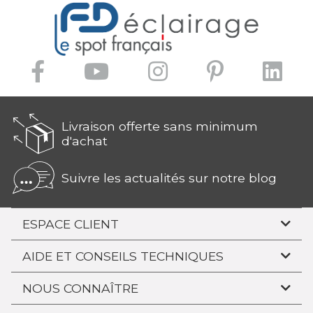
Livraison offerte sans minimum
d'achat
Suivre les actualités sur notre blog
ESPACE CLIENT
AIDE ET CONSEILS TECHNIQUES
NOUS CONNAÎTRE