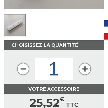
CHOISISSEZ LA QUANTITÉ
VOTRE ACCESSOIRE
25,52
€
TTC