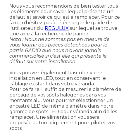
Nous vous recommandons de bien tester tous
les éléments pour savoir lequel présente un
défaut et savoir ce qui est à remplacer. Pour ce
faire, n'hésitez pas à télécharger le guide de
l'utilisateur du
REGULUX
sur lequel se trouve
une aide à la recherche de panne.
Nota : Nous ne sommes pas en mesure de
vous fournir des pièces détachées pour la
partie RADIO que nous n'avons jamais
commercialisé si c'est elle qui présente le
défaut sur votre installation.
Vous pouvez également basculer votre
installation en LED, tout en conservant le
câblage existant dans votre véranda.
Pour ce faire, il suffit de mesurer le diamètre de
perçage de vos spots halogènes dans vos
montants alu. Vous pourrez sélectionner un
encastré LED de même diamètre dans notre
gamme de spots LED pour véranda afin de les
remplacer. Une alimentation vous sera
proposée automatiquement pour piloter vos
spots.