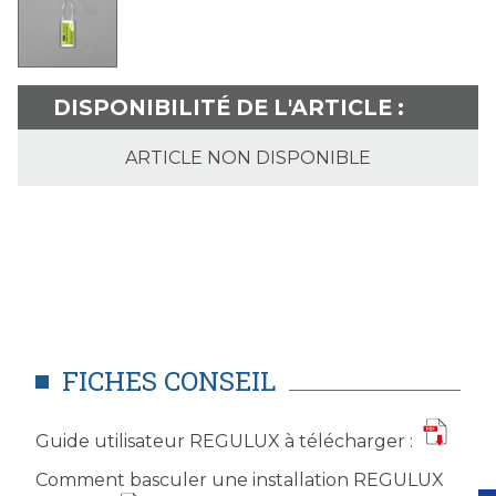
NON DISPONIBLE
FICHES CONSEIL
Guide utilisateur REGULUX à télécharger :
Comment basculer une installation REGULUX