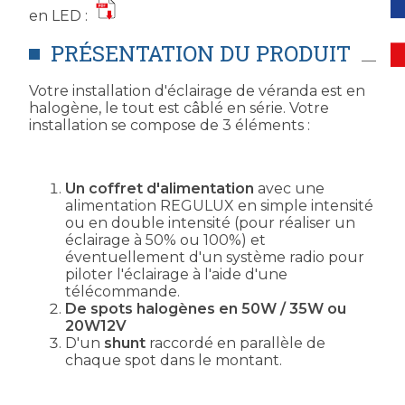
en LED :
PRÉSENTATION DU PRODUIT
Votre installation d'éclairage de véranda est en
halogène, le tout est câblé en série. Votre
installation se compose de 3 éléments :
Un coffret d'alimentation
avec une
alimentation REGULUX en simple intensité
ou en double intensité (pour réaliser un
éclairage à 50% ou 100%) et
éventuellement d'un système radio pour
piloter l'éclairage à l'aide d'une
télécommande.
De spots halogènes en 50W / 35W ou
20W12V
D'un
shunt
raccordé en parallèle de
chaque spot dans le montant.