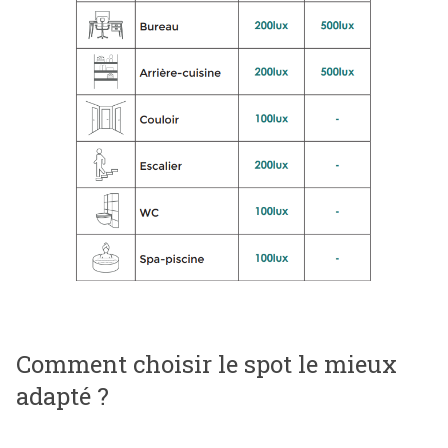
Comment choisir le spot le mieux
adapté ?