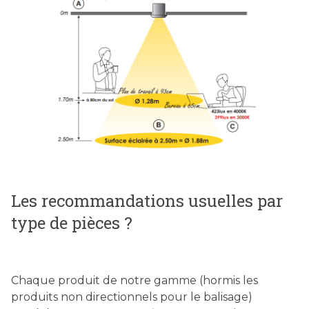
Les recommandations usuelles par
type de pièces ?
Chaque produit de notre gamme (hormis les
produits non directionnels pour le balisage)