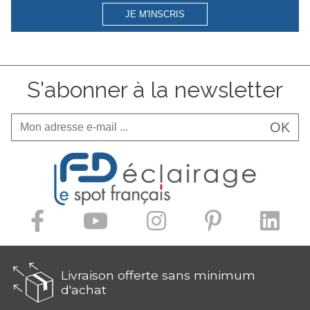
JE M'INSCRIS
S'abonner à la newsletter
OK
Livraison offerte sans minimum
d'achat