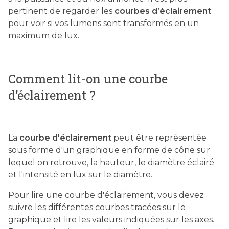
pertinent de regarder les
courbes d’éclairement
pour voir si vos lumens sont transformés en un
maximum de lux.
Comment lit-on une courbe
d’éclairement ?
La
courbe d'éclairement
peut être représentée
sous forme d'un graphique en forme de cône sur
lequel on retrouve, la hauteur, le diamètre éclairé
et l'intensité en lux sur le diamètre.
Pour lire une courbe d'éclairement, vous devez
suivre les différentes courbes tracées sur le
graphique et lire les valeurs indiquées sur les axes.