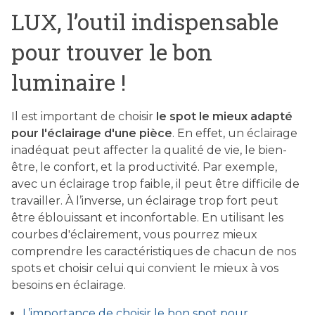
LUX, l’outil indispensable
pour trouver le bon
luminaire !
Il est important de choisir
le spot le mieux adapté
pour l'éclairage d'une pièce
. En effet, un éclairage
inadéquat peut affecter la qualité de vie, le bien-
être, le confort, et la productivité. Par exemple,
avec un éclairage trop faible, il peut être difficile de
travailler. À l’inverse, un éclairage trop fort peut
être éblouissant et inconfortable. En utilisant les
courbes d'éclairement, vous pourrez mieux
comprendre les caractéristiques de chacun de nos
spots et choisir celui qui convient le mieux à vos
besoins en éclairage.
L’importance de choisir le bon spot pour