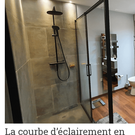
La courbe d’éclairement en