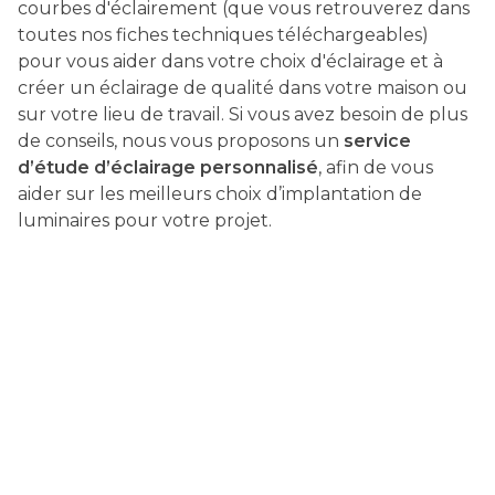
courbes d'éclairement (que vous retrouverez dans
toutes nos fiches techniques téléchargeables)
pour vous aider dans votre choix d'éclairage et à
créer un éclairage de qualité dans votre maison ou
sur votre lieu de travail. Si vous avez besoin de plus
de conseils, nous vous proposons un
service
d’étude d’éclairage personnalisé
, afin de vous
aider sur les meilleurs choix d’implantation de
luminaires pour votre projet.