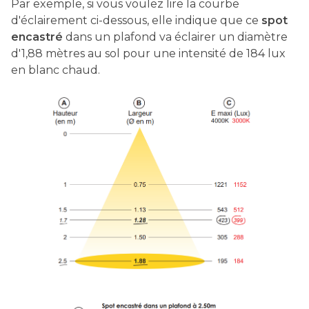
Par exemple, si vous voulez lire la courbe
d'éclairement ci-dessous, elle indique que ce
spot
encastré
dans un plafond va éclairer un diamètre
d'1,88 mètres au sol pour une intensité de 184 lux
en blanc chaud.