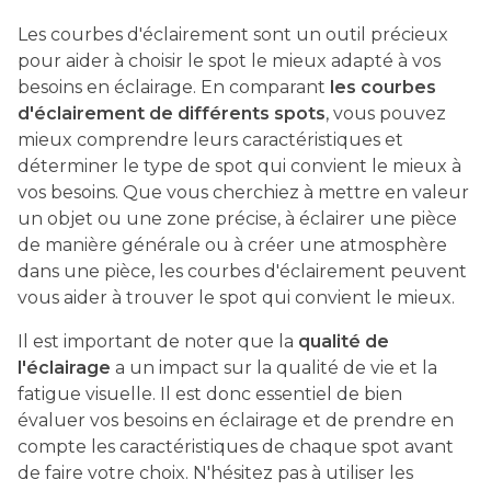
Les courbes d'éclairement sont un outil précieux
pour aider à choisir le spot le mieux adapté à vos
besoins en éclairage. En comparant
les courbes
d'éclairement de différents spots
, vous pouvez
mieux comprendre leurs caractéristiques et
déterminer le type de spot qui convient le mieux à
vos besoins. Que vous cherchiez à mettre en valeur
un objet ou une zone précise, à éclairer une pièce
de manière générale ou à créer une atmosphère
dans une pièce, les courbes d'éclairement peuvent
vous aider à trouver le spot qui convient le mieux.
Il est important de noter que la
qualité de
l'éclairage
a un impact sur la qualité de vie et la
fatigue visuelle. Il est donc essentiel de bien
évaluer vos besoins en éclairage et de prendre en
compte les caractéristiques de chaque spot avant
de faire votre choix. N'hésitez pas à utiliser les