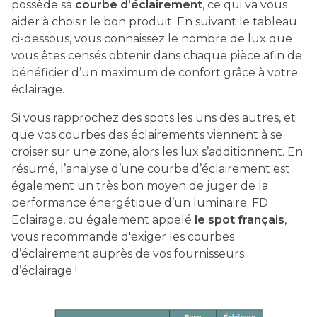
possède sa
courbe d’éclairement
, ce qui va vous
aider à choisir le bon produit. En suivant le tableau
ci-dessous, vous connaissez le nombre de lux que
vous êtes censés obtenir dans chaque pièce afin de
bénéficier d’un maximum de confort grâce à votre
éclairage.
Si vous rapprochez des spots les uns des autres, et
que vos courbes des éclairements viennent à se
croiser sur une zone, alors les lux s’additionnent. En
résumé, l’analyse d’une courbe d’éclairement est
également un très bon moyen de juger de la
performance énergétique d’un luminaire. FD
Eclairage, ou également appelé
le spot français
,
vous recommande d'exiger les courbes
d’éclairement auprès de vos fournisseurs
d’éclairage !