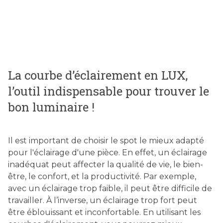
La courbe d’éclairement en LUX,
l’outil indispensable pour trouver le
bon luminaire !
Il est important de choisir le spot le mieux adapté
pour l'éclairage d'une pièce. En effet, un éclairage
inadéquat peut affecter la qualité de vie, le bien-
être, le confort, et la productivité. Par exemple,
avec un éclairage trop faible, il peut être difficile de
travailler. À l’inverse, un éclairage trop fort peut
être éblouissant et inconfortable. En utilisant les