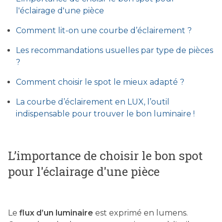
l'éclairage d'une pièce
Comment lit-on une courbe d’éclairement ?
Les recommandations usuelles par type de pièces
?
Comment choisir le spot le mieux adapté ?
La courbe d’éclairement en LUX, l’outil
indispensable pour trouver le bon luminaire !
L’importance de choisir le bon spot
pour l'éclairage d'une pièce
Le
flux d’un luminaire
est exprimé en lumens.