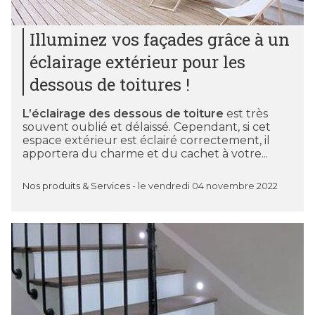
Illuminez vos façades grâce à un
éclairage extérieur pour les
dessous de toitures !
L’éclairage des dessous de toiture
est très
souvent oublié et délaissé. Cependant, si cet
espace extérieur est éclairé correctement, il
apportera du charme et du cachet à votre...
Nos produits & Services
-
le vendredi 04 novembre 2022