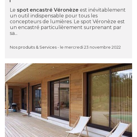
Le
spot encastré Véronèze
est inévitablement
un outil indispensable pour tous les
concepteurs de lumières. Le spot Véronèze est
un encastré particulièrement surprenant par
sa...
Nos produits & Services
-
le mercredi 23 novembre 2022