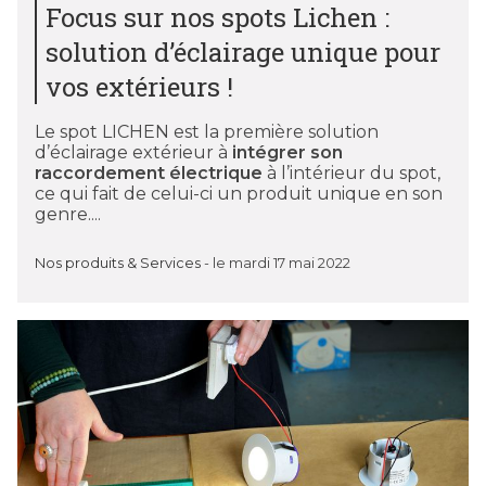
Focus sur nos spots Lichen :
solution d’éclairage unique pour
vos extérieurs !
Le spot LICHEN est la première solution
d’éclairage extérieur à
intégrer son
raccordement électrique
à l’intérieur du spot,
ce qui fait de celui-ci un produit unique en son
genre....
Nos produits & Services
-
le mardi 17 mai 2022