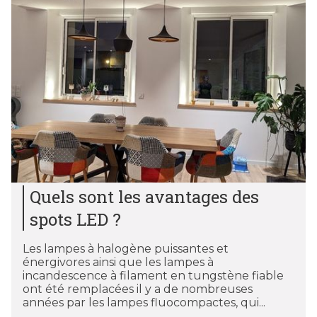
Quels sont les avantages des
spots LED ?
Les lampes à halogène puissantes et
énergivores ainsi que les lampes à
incandescence à filament en tungstène fiable
ont été remplacées il y a de nombreuses
années par les lampes fluocompactes, qui...