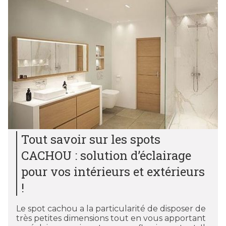
Tout savoir sur les spots
CACHOU : solution d’éclairage
pour vos intérieurs et extérieurs
!
Le spot cachou a la particularité de disposer de
très petites dimensions tout en vous apportant