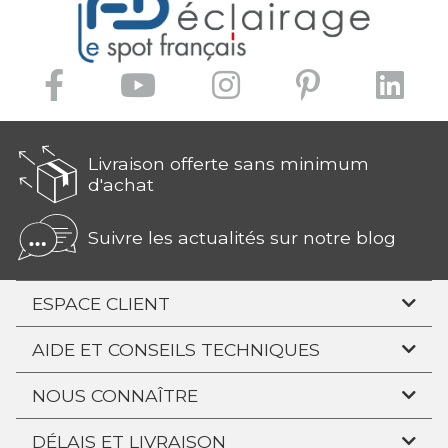
Livraison offerte sans minimum
d'achat
Suivre les actualités sur notre blog
ESPACE CLIENT
AIDE ET CONSEILS TECHNIQUES
NOUS CONNAÎTRE
DÉLAIS ET LIVRAISON