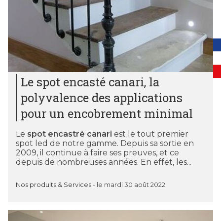
Le spot encasté canari, la
polyvalence des applications
pour un encobrement minimal
Le
spot encastré canari
est le tout premier
spot led de notre gamme. Depuis sa sortie en
2009, il continue à faire ses preuves, et ce
depuis de nombreuses années. En effet, les...
Nos produits & Services
-
le mardi 30 août 2022