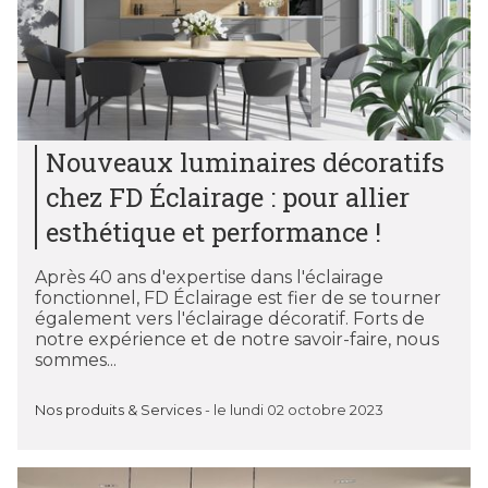
Nouveaux luminaires décoratifs
chez FD Éclairage : pour allier
esthétique et performance !
Après 40 ans d'expertise dans l'éclairage
fonctionnel, FD Éclairage est fier de se tourner
également vers l'éclairage décoratif. Forts de
notre expérience et de notre savoir-faire, nous
sommes...
Nos produits & Services
-
le lundi 02 octobre 2023