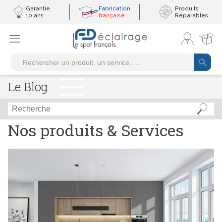
Garantie
Fabrication
Produits
10 ans
française
Réparables
Le Blog
Nos produits & Services