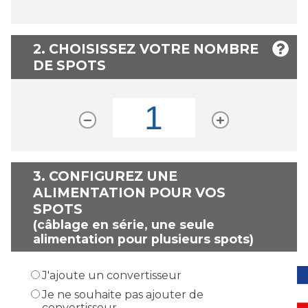
2. CHOISISSEZ VOTRE NOMBRE
DE SPOTS
3.
CONFIGUREZ UNE
ALIMENTATION POUR VOS
SPOTS
(câblage en série, une seule
alimentation pour plusieurs spots)
J'ajoute un convertisseur
Je ne souhaite pas ajouter de
convertisseur