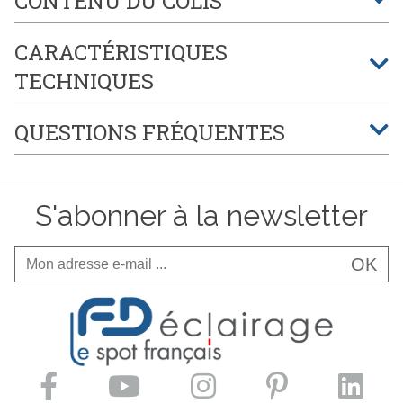
CONTENU DU COLIS
CARACTÉRISTIQUES
TECHNIQUES
QUESTIONS FRÉQUENTES
S'abonner à la newsletter
OK