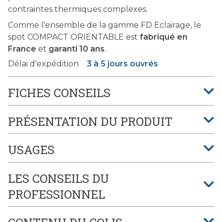
contraintes thermiques complexes.
Comme l'ensemble de la gamme FD Eclairage, le
spot COMPACT ORIENTABLE est
fabriqué en
France
et
garanti 10 ans
.
Délai d'expédition
3 à 5 jours ouvrés
FICHES CONSEILS
PRÉSENTATION DU PRODUIT
USAGES
LES CONSEILS DU
PROFESSIONNEL