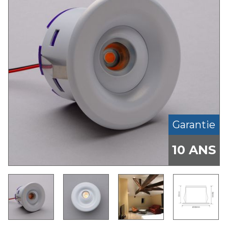
Garantie
10 ANS