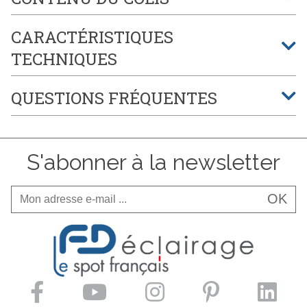
CARACTÉRISTIQUES
TECHNIQUES
QUESTIONS FRÉQUENTES
S'abonner à la newsletter
OK