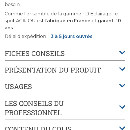
besoin.
Comme l'ensemble de la gamme FD Eclairage, le
spot ACAJOU est
fabriqué en France
et
garanti 10
ans
.
Délai d'expédition
3 à 5 jours ouvrés
FICHES CONSEILS
PRÉSENTATION DU PRODUIT
USAGES
LES CONSEILS DU
PROFESSIONNEL
CONTENU DU COLIS