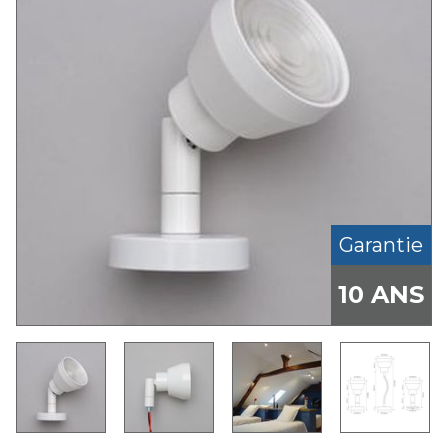
Garantie
10 ANS