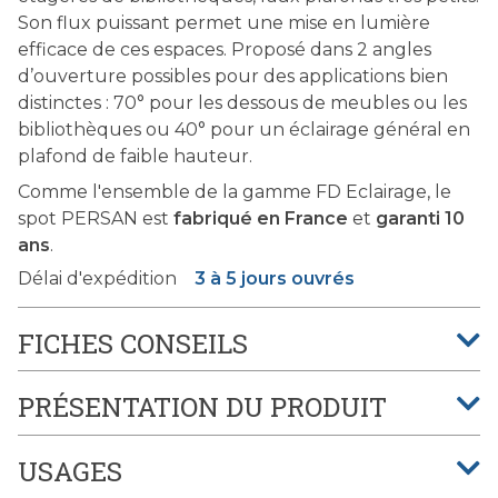
Son flux puissant permet une mise en lumière
efficace de ces espaces. Proposé dans 2 angles
d’ouverture possibles pour des applications bien
distinctes : 70° pour les dessous de meubles ou les
bibliothèques ou 40° pour un éclairage général en
plafond de faible hauteur.
Comme l'ensemble de la gamme FD Eclairage, le
spot PERSAN est
fabriqué en France
et
garanti 10
ans
.
Délai d'expédition
3 à 5 jours ouvrés
FICHES CONSEILS
PRÉSENTATION DU PRODUIT
USAGES