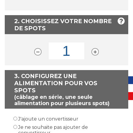
2. CHOISISSEZ VOTRE NOMBRE
DE SPOTS
3.
CONFIGUREZ UNE
ALIMENTATION POUR VOS
SPOTS
(câblage en série, une seule
alimentation pour plusieurs spots)
J'ajoute un convertisseur
Je ne souhaite pas ajouter de
convertisseur