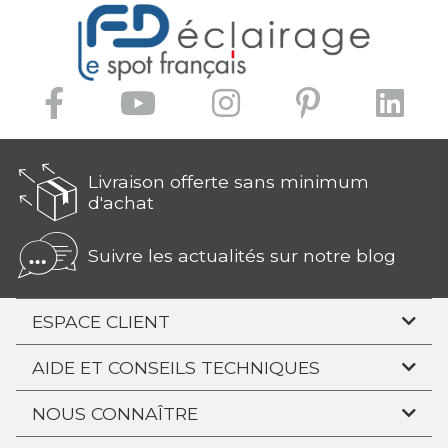
Livraison offerte sans minimum
d'achat
Suivre les actualités sur notre blog
ESPACE CLIENT
AIDE ET CONSEILS TECHNIQUES
NOUS CONNAÎTRE