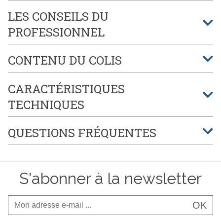
LES CONSEILS DU
PROFESSIONNEL
CONTENU DU COLIS
CARACTÉRISTIQUES
TECHNIQUES
QUESTIONS FRÉQUENTES
S'abonner à la newsletter
OK