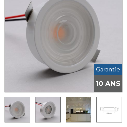
Garantie
10 ANS