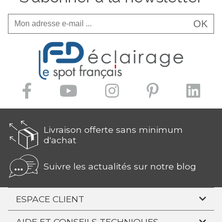
OK
Livraison offerte sans minimum
d'achat
Suivre les actualités sur notre blog
ESPACE CLIENT
AIDE ET CONSEILS TECHNIQUES