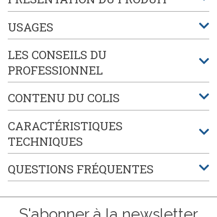
USAGES
LES CONSEILS DU
PROFESSIONNEL
CONTENU DU COLIS
CARACTÉRISTIQUES
TECHNIQUES
QUESTIONS FRÉQUENTES
S'abonner à la newsletter