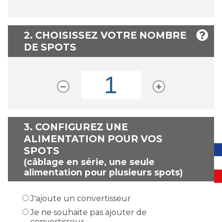
2. CHOISISSEZ VOTRE NOMBRE
DE SPOTS
3.
CONFIGUREZ UNE
ALIMENTATION POUR VOS
SPOTS
(câblage en série, une seule
alimentation pour plusieurs spots)
J'ajoute un convertisseur
Je ne souhaite pas ajouter de
convertisseur