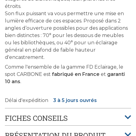
étroits.
Son flux puissant va vous permettre une mise en
lumière efficace de ces espaces. Proposé dans 2
angles d’ouverture possibles pour des applications
bien distinctes : 70° pour les dessous de meubles
ou les bibliothèques, ou 40° pour un éclairage
général en plafond de faible hauteur
d'encastrement.
Comme l'ensemble de la gamme FD Eclairage, le
spot CARBONE est
fabriqué en France
et
garanti
10 ans
.
Délai d'expédition
3 à 5 jours ouvrés
FICHES CONSEILS
PRÉSENTATION DU PRODUIT