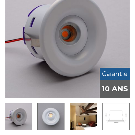
Garantie
10 ANS