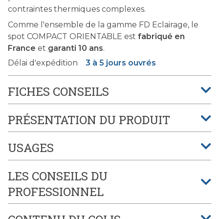
contraintes thermiques complexes.
Comme l'ensemble de la gamme FD Eclairage, le
spot COMPACT ORIENTABLE est
fabriqué en
France
et
garanti 10 ans
.
Délai d'expédition
3 à 5 jours ouvrés
FICHES CONSEILS
PRÉSENTATION DU PRODUIT
USAGES
LES CONSEILS DU
PROFESSIONNEL