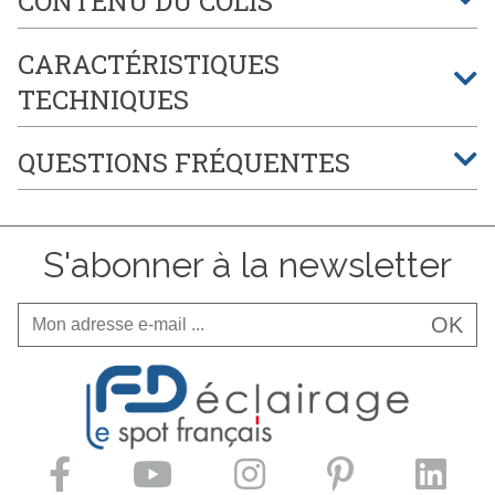
CONTENU DU COLIS
CARACTÉRISTIQUES
TECHNIQUES
QUESTIONS FRÉQUENTES
S'abonner à la newsletter
OK