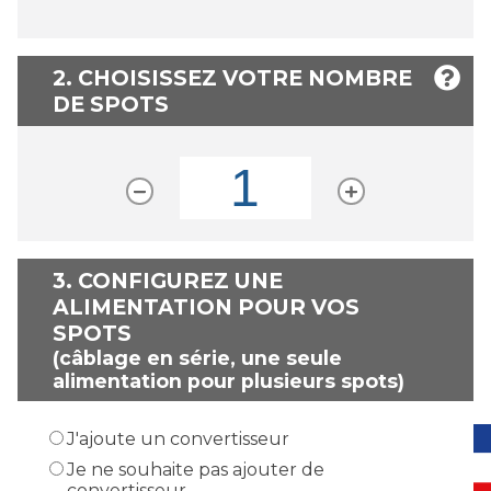
2. CHOISISSEZ VOTRE NOMBRE
DE SPOTS
3.
CONFIGUREZ UNE
ALIMENTATION POUR VOS
SPOTS
(câblage en série, une seule
alimentation pour plusieurs spots)
J'ajoute un convertisseur
Je ne souhaite pas ajouter de
convertisseur