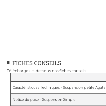
FICHES CONSEILS
Téléchargez ci-dessous nos fiches conseils.
Caractéristiques Techniques - Suspension petite Agate
Notice de pose - Suspension Simple