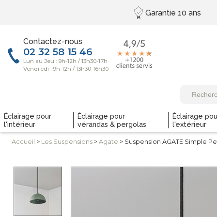
Garantie
10 ans
Contactez-nous
Éclairage pour
Éclairage pour
Éclairage pou
l'intérieur
vérandas & pergolas
l'extérieur
Accueil
>
Les
Suspensions
>
Agate
> Suspension AGATE Simple Pe