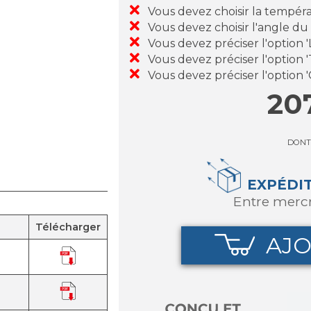
Vous devez choisir la tempéra
Vous devez choisir l'angle du
Vous devez préciser l'option
Vous devez préciser l'option 
Vous devez préciser l'option '
20
DONT
EXPÉDI
entre merc
Télécharger
AJO