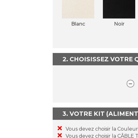
Blanc
Noir
2. CHOISISSEZ VOTRE
3. VOTRE KIT (ALIMEN
Vous devez choisir la Couleu
Vous devez choisir la CÂBLE