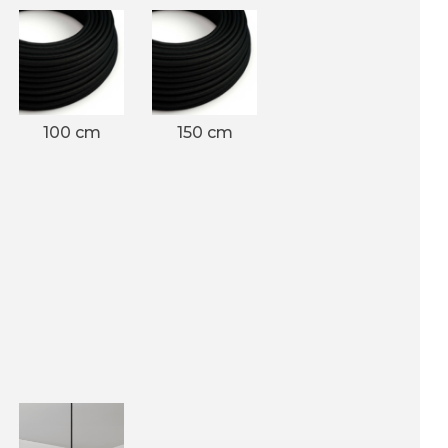
100 cm
150 cm