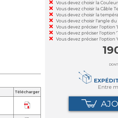
Vous devez choisir la Couleu
Vous devez choisir la Câble Te
Vous devez choisir la tempéra
Vous devez choisir l'angle du
Vous devez préciser l'option
Vous devez préciser l'option 
Vous devez préciser l'option '
19
DONT
EXPÉDI
entre m
Télécharger
AJO