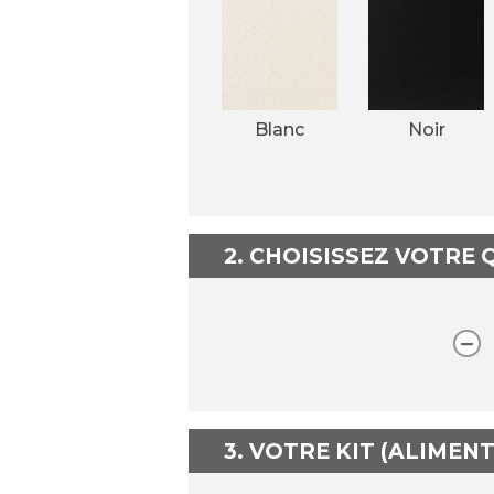
Blanc
Noir
2. CHOISISSEZ VOTRE
3. VOTRE KIT (ALIMEN