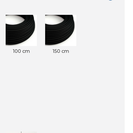
100 cm
150 cm