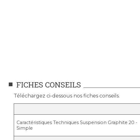
FICHES CONSEILS
Téléchargez ci-dessous nos fiches conseils.
Caractéristiques Techniques Suspension Graphite 20 -
Simple