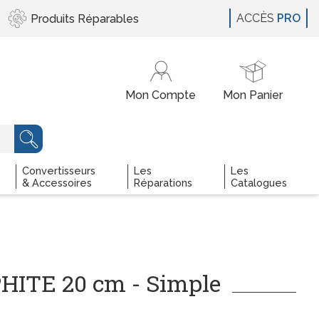
ACCÈS
PRO
Produits
Réparables
Convertisseurs
Les
Les
& Accessoires
Réparations
Catalogues
HITE 20 cm - Simple