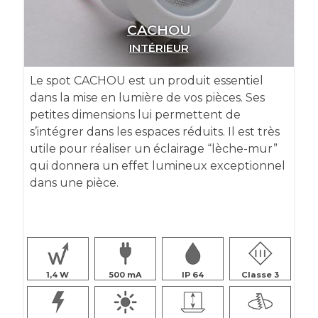
CACHOU
INTÉRIEUR
Le spot CACHOU est un produit essentiel
dans la mise en lumière de vos pièces. Ses
petites dimensions lui permettent de
s’intégrer dans les espaces réduits. Il est très
utile pour réaliser un éclairage “lèche-mur”
qui
donnera un effet lumineux exceptionnel
dans une pièce.
1,4
500
IP 64
Classe 3