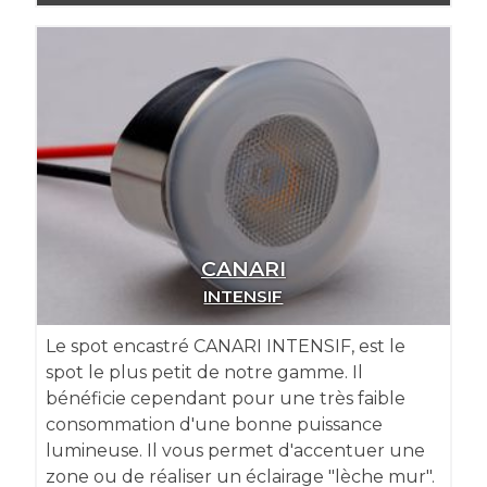
CANARI
INTENSIF
Le spot encastré CANARI INTENSIF, est le
spot le plus petit de notre gamme. Il
bénéficie cependant pour une très faible
consommation d'une bonne puissance
lumineuse. Il vous permet d'accentuer une
zone ou de réaliser un éclairage "lèche mur".