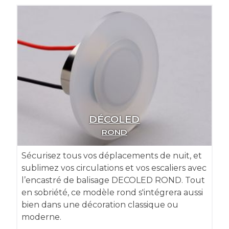
DÉCOLED
ROND
Sécurisez tous vos déplacements de nuit, et
sublimez vos circulations et vos escaliers avec
l’encastré de balisage DECOLED ROND. Tout
en sobriété, ce modèle rond s'intégrera aussi
bien dans une décoration classique ou
moderne.