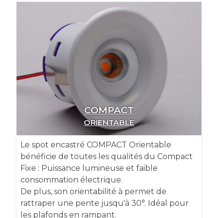
COMPACT
ORIENTABLE
Le spot encastré COMPACT Orientable
bénéficie de toutes les qualités du Compact
Fixe : Puissance lumineuse et faible
consommation électrique.
De plus, son orientabilité à permet de
rattraper une pente jusqu'à 30°. Idéal pour
les plafonds en rampant.