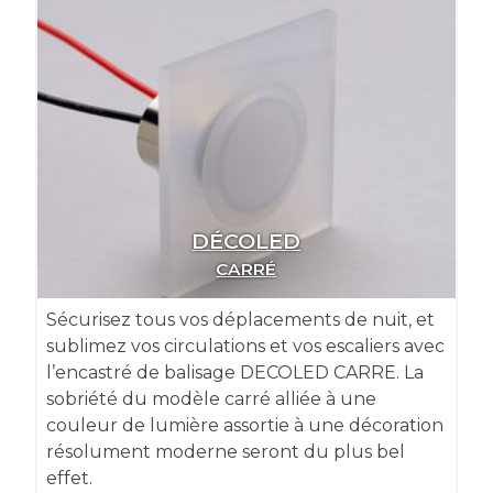
DÉCOLED
CARRÉ
Sécurisez tous vos déplacements de nuit, et
sublimez vos circulations et vos escaliers avec
l’encastré de balisage DECOLED CARRE. La
sobriété du modèle carré alliée à une
couleur de lumière assortie à une décoration
résolument moderne seront du plus bel
effet.