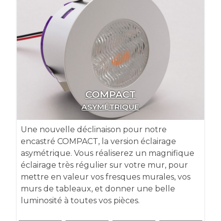
COMPACT
ASYMÉTRIQUE
Une nouvelle déclinaison pour notre
encastré COMPACT, la version éclairage
asymétrique. Vous réaliserez un magnifique
éclairage très régulier sur votre mur, pour
mettre en valeur vos fresques murales, vos
murs de tableaux, et donner une belle
luminosité à toutes vos pièces.