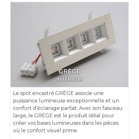
GRÈGE
INTÉRIEUR
Le spot encastré GRÈGE associe une
puissance lumineuse exceptionnelle et un
confort d'éclairage parfait. Avec son faisceau
large, le GREGE est le produit idéal pour
créer vos bases lumineuses dans les pièces
où le confort visuel prime.