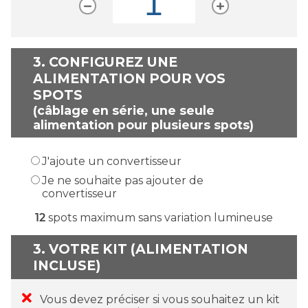
3.
CONFIGUREZ UNE
ALIMENTATION POUR VOS
SPOTS
(câblage en série, une seule
alimentation pour plusieurs spots)
J'ajoute un convertisseur
Je ne souhaite pas ajouter de
convertisseur
12
spots maximum sans variation lumineuse
3. VOTRE KIT (ALIMENTATION
INCLUSE)
Vous devez préciser si vous souhaitez un kit