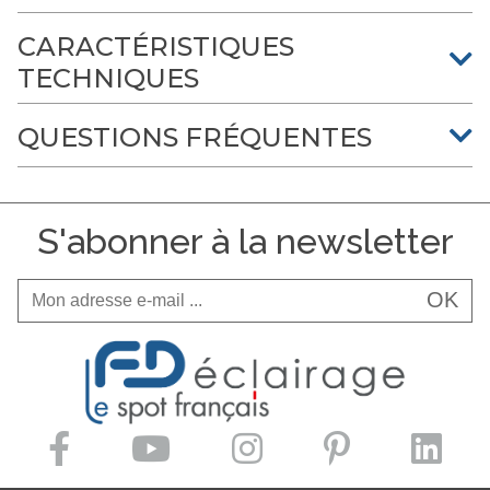
CARACTÉRISTIQUES
TECHNIQUES
QUESTIONS FRÉQUENTES
S'abonner à la newsletter
OK