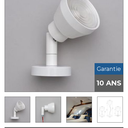
Garantie
10 ANS