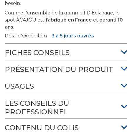
besoin.
Comme l'ensemble de la gamme FD Eclairage, le
spot ACAJOU est
fabriqué en France
et
garanti 10
ans
.
Délai d'expédition
3 à 5 jours ouvrés
FICHES CONSEILS
PRÉSENTATION DU PRODUIT
USAGES
LES CONSEILS DU
PROFESSIONNEL
CONTENU DU COLIS