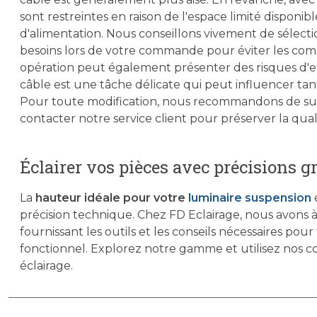
sont restreintes en raison de l'espace limité disponib
d'alimentation. Nous conseillons vivement de sélect
besoins lors de votre commande pour éviter les comp
opération peut également présenter des risques d'ef
câble est une tâche délicate qui peut influencer ta
Pour toute modification, nous recommandons de sui
contacter notre service client pour préserver la qual
Éclairer vos pièces avec précisions 
La
hauteur idéale pour votre
luminaire suspension
e
précision technique. Chez FD Eclairage, nous avons à
fournissant les outils et les conseils nécessaires pou
fonctionnel. Explorez notre gamme et utilisez nos c
éclairage.