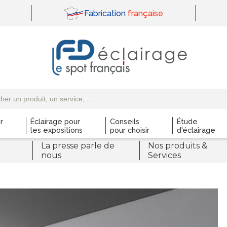
Fabrication
française
r
Éclairage pour
Conseils
Étude
les expositions
pour choisir
d'éclairage
La presse parle de
Nos produits &
nous
Services