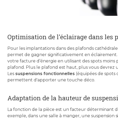
Optimisation de l'éclairage dans les 
Pour les implantations dans des plafonds cathédrales
permet de gagner significativement en éclairement.
votre facture d’énergie en utilisant des spots moins 
plafond. Plus le plafond est haut, plus vous devrez ut
Les
suspensions fonctionnelles
(équipées de spots 
permettent d'apporter une touche déco.
Adaptation de la hauteur de suspensi
La fonction de la pièce est un facteur déterminant d
exemple, dans une salle à manger, une suspension s