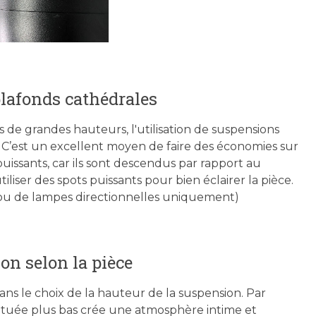
plafonds cathédrales
 de grandes hauteurs, l'utilisation de suspensions
 C’est un excellent moyen de faire des économies sur
puissants, car ils sont descendus par rapport au
iliser des spots puissants pour bien éclairer la pièce.
ou de lampes directionnelles uniquement)
on selon la pièce
ans le choix de la hauteur de la suspension. Par
ituée plus bas crée une atmosphère intime et