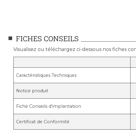
FICHES CONSEILS
Visualisez ou téléchargez ci-dessous nos fiches cons
Caractéristiques Techniques
Notice produit
Fiche Conseils d'implantation
Certificat de Conformité