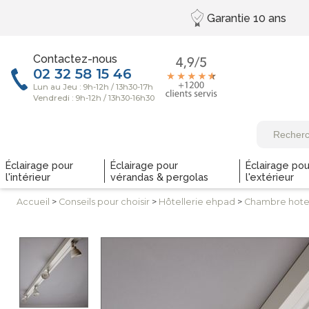
Garantie
10 ans
Contactez-nous
Éclairage pour
Éclairage pour
Éclairage pou
l'intérieur
vérandas & pergolas
l'extérieur
Accueil
>
Conseils
pour choisir
>
Hôtellerie
ehpad
>
Chambre hote