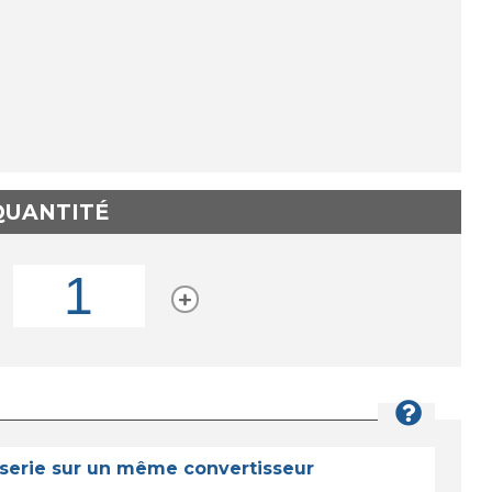
 QUANTITÉ
 serie sur un même convertisseur