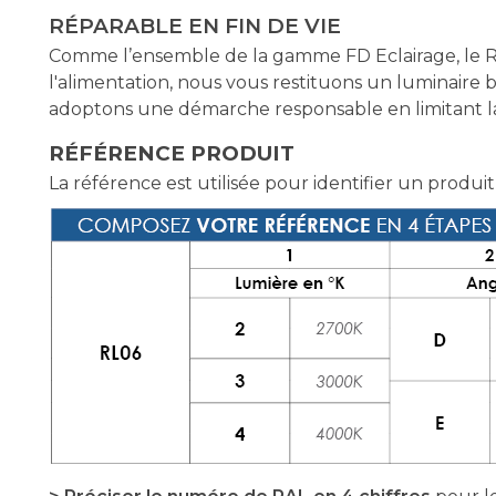
RÉPARABLE EN FIN DE VIE
Comme l’ensemble de la gamme FD Eclairage, le RA
l'alimentation, nous vous restituons un luminaire 
adoptons une démarche responsable en limitant la 
RÉFÉRENCE PRODUIT
La référence est utilisée pour identifier un produit