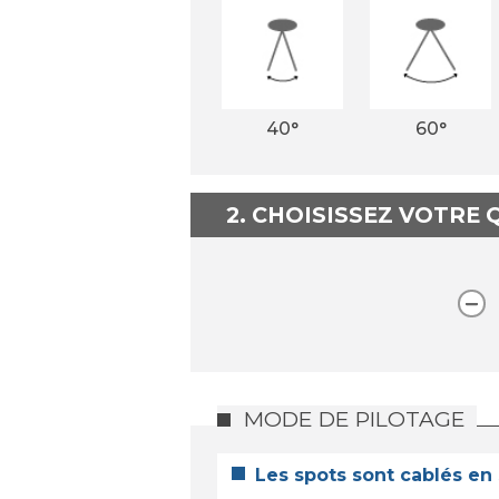
40°
60°
2. CHOISISSEZ VOTRE
MODE DE PILOTAGE
Les spots sont cablés en