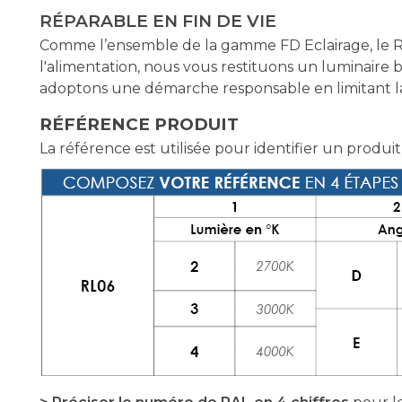
RÉPARABLE EN FIN DE VIE
Comme l’ensemble de la gamme FD Eclairage, le RA
l'alimentation, nous vous restituons un luminaire 
adoptons une démarche responsable en limitant la 
RÉFÉRENCE PRODUIT
La référence est utilisée pour identifier un produit