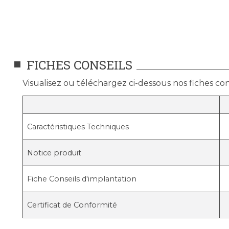
FICHES CONSEILS
Visualisez ou téléchargez ci-dessous nos fiches cons
Caractéristiques Techniques
Notice produit
Fiche Conseils d'implantation
Certificat de Conformité