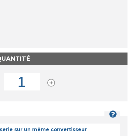
 QUANTITÉ
 serie sur un même convertisseur