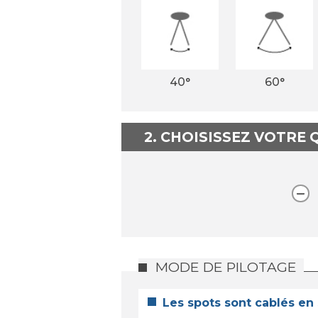
40°
60°
2. CHOISISSEZ VOTRE
MODE DE PILOTAGE
Les spots sont cablés en